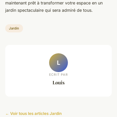
maintenant prêt à transformer votre espace en un
jardin spectaculaire qui sera admiré de tous.
Jardin
L
ECRIT PAR
Louis
← Voir tous les articles Jardin