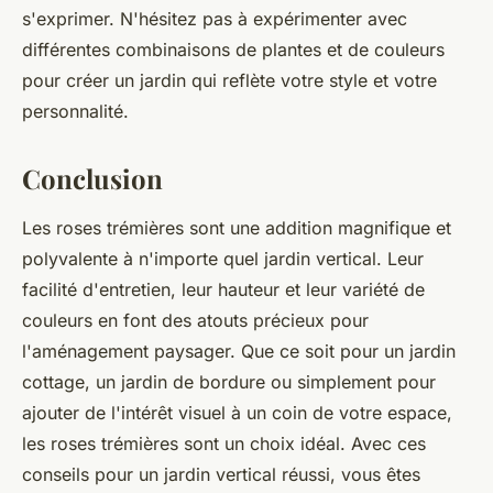
s'exprimer. N'hésitez pas à expérimenter avec
différentes combinaisons de plantes et de couleurs
pour créer un jardin qui reflète votre style et votre
personnalité.
Conclusion
Les
roses trémières
sont une addition magnifique et
polyvalente à n'importe quel jardin vertical. Leur
facilité d'entretien, leur hauteur et leur variété de
couleurs en font des atouts précieux pour
l'aménagement paysager. Que ce soit pour un jardin
cottage, un jardin de bordure ou simplement pour
ajouter de l'intérêt visuel à un coin de votre espace,
les roses trémières sont un choix idéal. Avec ces
conseils pour un jardin vertical réussi, vous êtes