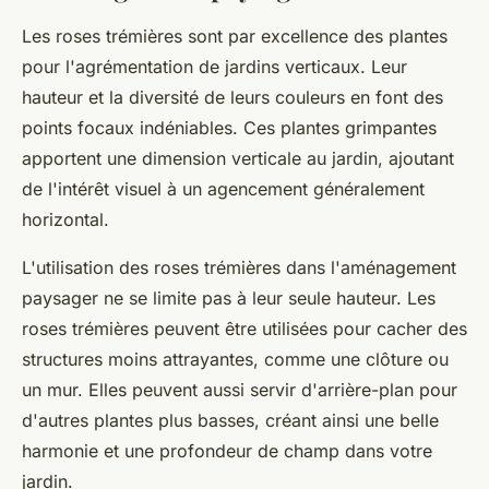
Les
roses trémières
sont par excellence des plantes
pour l'agrémentation de jardins verticaux. Leur
hauteur et la diversité de leurs couleurs en font des
points focaux indéniables. Ces plantes grimpantes
apportent une dimension verticale au jardin, ajoutant
de l'intérêt visuel à un agencement généralement
horizontal.
L'utilisation des roses trémières dans l'aménagement
paysager ne se limite pas à leur seule hauteur. Les
roses trémières peuvent être utilisées pour cacher des
structures moins attrayantes, comme une clôture ou
un mur. Elles peuvent aussi servir d'arrière-plan pour
d'autres plantes plus basses, créant ainsi une belle
harmonie et une profondeur de champ dans votre
jardin.