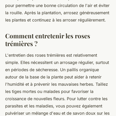
pour permettre une bonne circulation de l'air et éviter
la rouille. Après la plantation, arrosez généreusement
les plantes et continuez à les arroser régulièrement.
Comment entretenir les roses
trémières ?
L'
entretien des roses trémières
est relativement
simple. Elles nécessitent un arrosage régulier, surtout
en périodes de sécheresse. Un paillis organique
autour de la base de la plante peut aider à retenir
l'humidité et à prévenir les mauvaises herbes. Taillez
les tiges mortes ou malades pour favoriser la
croissance de nouvelles fleurs. Pour lutter contre les
parasites et les maladies, vous pouvez également
pulvériser un mélange d'eau et de savon doux sur les