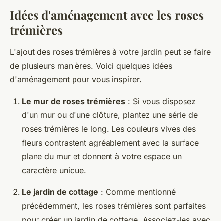
Idées d'aménagement avec les roses
trémières
L'ajout des
roses trémières
à votre jardin peut se faire
de plusieurs manières. Voici quelques idées
d'aménagement pour vous inspirer.
Le mur de roses trémières
: Si vous disposez
d'un mur ou d'une clôture, plantez une série de
roses trémières le long. Les couleurs vives des
fleurs contrastent agréablement avec la surface
plane du mur et donnent à votre espace un
caractère unique.
Le jardin de cottage
: Comme mentionné
précédemment, les roses trémières sont parfaites
pour créer un jardin de cottage. Associez-les avec