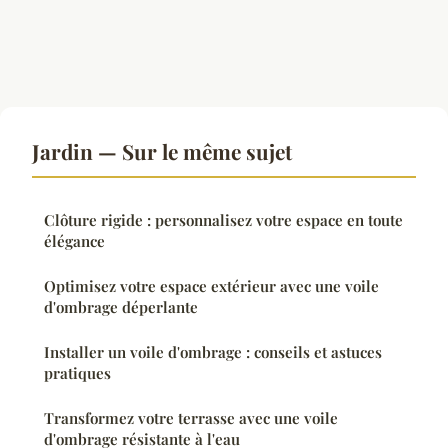
Jardin — Sur le même sujet
Clôture rigide : personnalisez votre espace en toute
élégance
Optimisez votre espace extérieur avec une voile
d'ombrage déperlante
Installer un voile d'ombrage : conseils et astuces
pratiques
Transformez votre terrasse avec une voile
d'ombrage résistante à l'eau