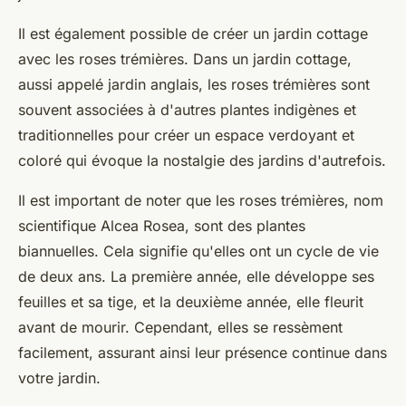
Il est également possible de créer un jardin cottage
avec les roses trémières. Dans un jardin cottage,
aussi appelé jardin anglais, les roses trémières sont
souvent associées à d'autres plantes indigènes et
traditionnelles pour créer un espace verdoyant et
coloré qui évoque la nostalgie des jardins d'autrefois.
Il est important de noter que les roses trémières, nom
scientifique Alcea Rosea, sont des plantes
biannuelles. Cela signifie qu'elles ont un cycle de vie
de deux ans. La première année, elle développe ses
feuilles et sa tige, et la deuxième année, elle fleurit
avant de mourir. Cependant, elles se ressèment
facilement, assurant ainsi leur présence continue dans
votre jardin.