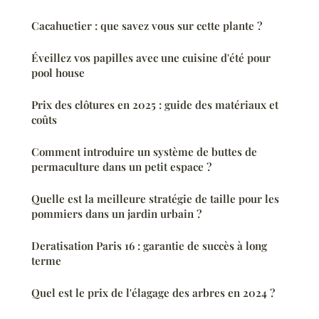
Cacahuetier : que savez vous sur cette plante ?
Éveillez vos papilles avec une cuisine d'été pour
pool house
Prix des clôtures en 2025 : guide des matériaux et
coûts
Comment introduire un système de buttes de
permaculture dans un petit espace ?
Quelle est la meilleure stratégie de taille pour les
pommiers dans un jardin urbain ?
Deratisation Paris 16 : garantie de succès à long
terme
Quel est le prix de l'élagage des arbres en 2024 ?