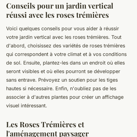
Conseils pour un jardin vertical
réussi avec les roses trémières
Voici quelques
conseils
pour vous aider à réussir
votre jardin vertical avec les roses trémières. Tout
d'abord, choisissez des variétés de roses trémières
qui correspondent à votre climat et à vos conditions
de sol. Ensuite, plantez-les dans un endroit où elles
seront visibles et où elles pourront se développer
sans entrave. Prévoyez un soutien pour les tiges
hautes si nécessaire. Enfin, n'oubliez pas de les
associer à d'autres plantes pour créer un affichage
visuel intéressant.
Les Roses Trémières et
l'aménagement paysager