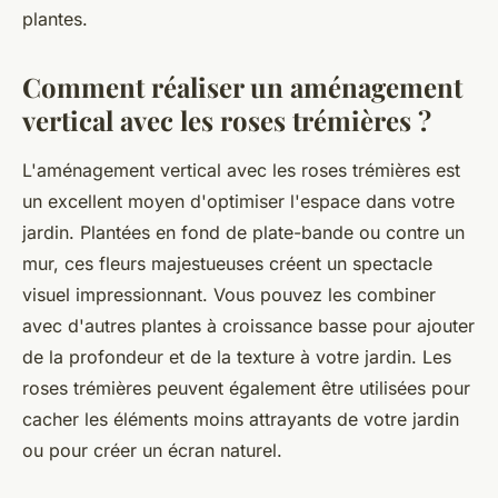
plantes.
Comment réaliser un aménagement
vertical avec les roses trémières ?
L'
aménagement vertical avec les roses trémières
est
un excellent moyen d'optimiser l'espace dans votre
jardin. Plantées en fond de plate-bande ou contre un
mur, ces fleurs majestueuses créent un spectacle
visuel impressionnant. Vous pouvez les combiner
avec d'autres plantes à croissance basse pour ajouter
de la profondeur et de la texture à votre jardin. Les
roses trémières peuvent également être utilisées pour
cacher les éléments moins attrayants de votre jardin
ou pour créer un écran naturel.