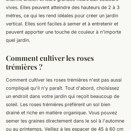
vives. Elles peuvent atteindre des hauteurs de 2 à 3
mètres, ce qui les rend idéales pour créer un jardin
vertical. Elles sont faciles à semer et à entretenir et
peuvent apporter une touche de couleur à n'importe
quel jardin.
Comment cultiver les roses
trémières ?
Comment cultiver les roses trémières
n'est pas aussi
compliqué qu'il n'y paraît. Tout d'abord, choisissez
un endroit dans votre jardin qui reçoit beaucoup de
soleil. Les roses trémières préfèrent un sol bien
drainé et riche en matière organique. Vous pouvez
semer les graines directement dans le sol à l'automne
ou au printemps. Veillez à les espacer de 45 à 60 cm