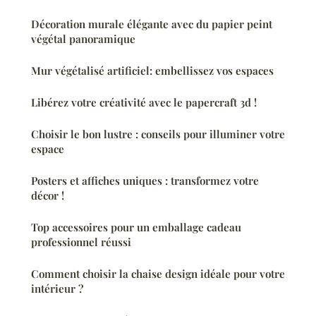
Décoration murale élégante avec du papier peint
végétal panoramique
Mur végétalisé artificiel: embellissez vos espaces
Libérez votre créativité avec le papercraft 3d !
Choisir le bon lustre : conseils pour illuminer votre
espace
Posters et affiches uniques : transformez votre
décor !
Top accessoires pour un emballage cadeau
professionnel réussi
Comment choisir la chaise design idéale pour votre
intérieur ?