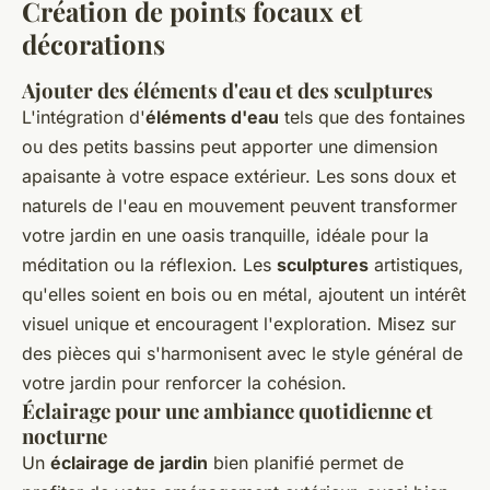
Création de points focaux et
décorations
Ajouter des éléments d'eau et des sculptures
L'intégration d'
éléments d'eau
tels que des fontaines
ou des petits bassins peut apporter une dimension
apaisante à votre espace extérieur. Les sons doux et
naturels de l'eau en mouvement peuvent transformer
votre jardin en une oasis tranquille, idéale pour la
méditation ou la réflexion. Les
sculptures
artistiques,
qu'elles soient en bois ou en métal, ajoutent un intérêt
visuel unique et encouragent l'exploration. Misez sur
des pièces qui s'harmonisent avec le style général de
votre jardin pour renforcer la cohésion.
Éclairage pour une ambiance quotidienne et
nocturne
Un
éclairage de jardin
bien planifié permet de