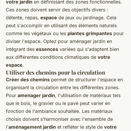
votre jardin
en définissant des zones fonctionnelles.
Ces zones doivent servir des objectifs divers :
détente, repas,
espace
de jeux ou jardinage. Cela
peut s'accomplir en utilisant des éléments naturels
comme les végétaux ou les
plantes grimpantes
pour
diviser l'espace. Optez pour aménager jardin en
intégrant des
essences
variées qui s'adaptent bien
aux différentes conditions climatiques de
votre
espace
.
Utiliser des chemins pour la circulation
Créer des chemins
permet de structurer l'espace en
organisant la circulation entre les différentes zones.
Pour
amenager jardin
, l'utilisation de matériaux tels
que le bois, le gravier ou le pavé peut varier en
fonction de l'ambiance souhaitée. Les matériaux
choisis doivent s'harmoniser avec l'ensemble de
l'
aménagement jardin
et refléter le style de
votre