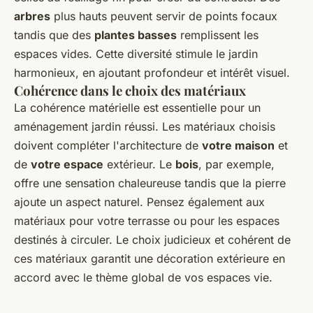
arbres
plus hauts peuvent servir de points focaux
tandis que des
plantes basses
remplissent les
espaces vides. Cette diversité stimule le jardin
harmonieux, en ajoutant profondeur et intérêt visuel.
Cohérence dans le choix des matériaux
La cohérence matérielle est essentielle pour un
aménagement jardin réussi. Les matériaux choisis
doivent compléter l'architecture de
votre maison
et
de
votre espace
extérieur. Le
bois
, par exemple,
offre une sensation chaleureuse tandis que la pierre
ajoute un aspect naturel. Pensez également aux
matériaux pour votre terrasse ou pour les espaces
destinés à circuler. Le choix judicieux et cohérent de
ces matériaux garantit une décoration extérieure en
accord avec le thème global de vos espaces vie.