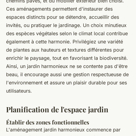
chemins pavés, et du mobilier extérieur bien choisi.
Ces aménagements permettent d'instaurer des
espaces distincts pour se détendre, accueillir des
invités, ou pratiquer le jardinage. Un choix minutieux
des espèces végétales selon le climat local contribue
également à cette harmonie. Privilégiez une variété
de plantes aux hauteurs et textures différentes pour
enrichir le paysage, tout en favorisant la biodiversité.
Ainsi, un jardin harmonieux ne se contente pas d'être
beau, il encourage aussi une gestion respectueuse de
l'environnement et assure un plaisir durable pour ses
utilisateurs.
Planification de l'espace jardin
Établir des zones fonctionnelles
L'aménagement jardin harmonieux commence par