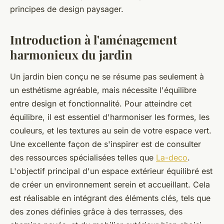
principes de design paysager.
Introduction à l'aménagement
harmonieux du jardin
Un jardin bien conçu ne se résume pas seulement à
un esthétisme agréable, mais nécessite l'équilibre
entre design et fonctionnalité. Pour atteindre cet
équilibre, il est essentiel d'harmoniser les formes, les
couleurs, et les textures au sein de votre espace vert.
Une excellente façon de s'inspirer est de consulter
des ressources spécialisées telles que
La-deco
.
L'objectif principal d'un espace extérieur équilibré est
de créer un environnement serein et accueillant. Cela
est réalisable en intégrant des éléments clés, tels que
des zones définies grâce à des terrasses, des