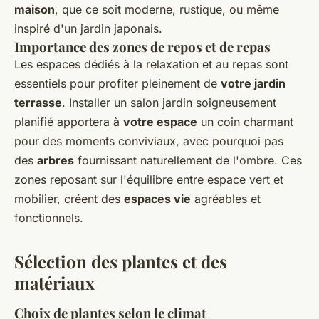
maison
, que ce soit moderne, rustique, ou même
inspiré d'un jardin japonais.
Importance des zones de repos et de repas
Les espaces dédiés à la relaxation et au repas sont
essentiels pour profiter pleinement de
votre jardin
terrasse
. Installer un salon jardin soigneusement
planifié apportera à
votre espace
un coin charmant
pour des moments conviviaux, avec pourquoi pas
des
arbres
fournissant naturellement de l'ombre. Ces
zones reposant sur l'équilibre entre espace vert et
mobilier, créent des
espaces vie
agréables et
fonctionnels.
Sélection des plantes et des
matériaux
Choix de plantes selon le climat