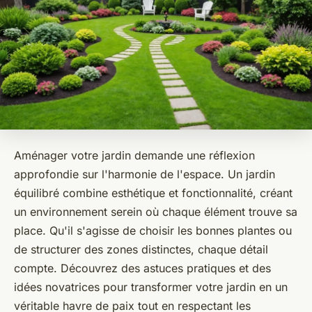
Aménager votre jardin demande une réflexion
approfondie sur l'harmonie de l'espace. Un jardin
équilibré combine esthétique et fonctionnalité, créant
un environnement serein où chaque élément trouve sa
place. Qu'il s'agisse de choisir les bonnes plantes ou
de structurer des zones distinctes, chaque détail
compte. Découvrez des astuces pratiques et des
idées novatrices pour transformer votre jardin en un
véritable havre de paix tout en respectant les