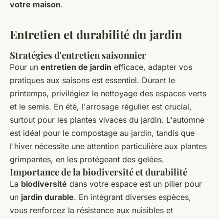
votre maison
.
Entretien et durabilité du jardin
Stratégies d'entretien saisonnier
Pour un
entretien de jardin
efficace, adapter vos
pratiques aux saisons est essentiel. Durant le
printemps, privilégiez le nettoyage des espaces verts
et le semis. En été, l'arrosage régulier est crucial,
surtout pour les plantes vivaces du jardin. L'automne
est idéal pour le compostage au jardin, tandis que
l'hiver nécessite une attention particulière aux plantes
grimpantes, en les protégeant des gelées.
Importance de la biodiversité et durabilité
La
biodiversité
dans votre espace est un pilier pour
un
jardin durable
. En intégrant diverses espèces,
vous renforcez la résistance aux nuisibles et