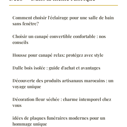
Comment choisir l'éclairage pour une salle de bain
sans fenêtre?
Choisir un canapé convertible confortable : nos
conseils
Housse pour canapé relax: protégez avec style
Dalle bois isolée : guide d'achat et avantages
Découverte des produits artisanaux marocains : un
voyage unique
Décoration fleur séchée : charme intemporel chez
vous
idées de plaques funéraires modernes pour un
hommage unique