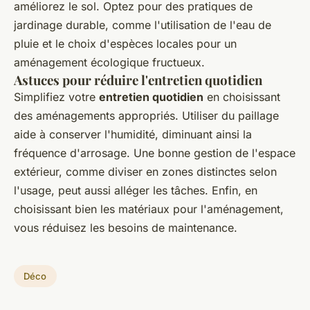
améliorez le sol. Optez pour des pratiques de
jardinage durable, comme l'utilisation de l'eau de
pluie et le choix d'espèces locales pour un
aménagement écologique fructueux.
Astuces pour réduire l'entretien quotidien
Simplifiez votre
entretien quotidien
en choisissant
des aménagements appropriés. Utiliser du paillage
aide à conserver l'humidité, diminuant ainsi la
fréquence d'arrosage. Une bonne gestion de l'espace
extérieur, comme diviser en zones distinctes selon
l'usage, peut aussi alléger les tâches. Enfin, en
choisissant bien les matériaux pour l'aménagement,
vous réduisez les besoins de maintenance.
Déco