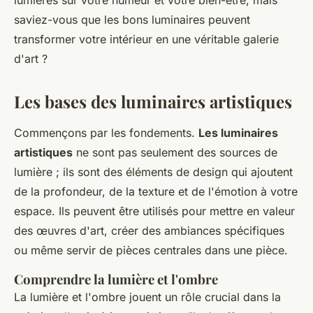
lumières sur votre humeur et votre bien-être, mais
saviez-vous que les bons luminaires peuvent
transformer votre intérieur en une véritable galerie
d'art ?
Les bases des luminaires artistiques
Commençons par les fondements.
Les luminaires
artistiques
ne sont pas seulement des sources de
lumière ; ils sont des éléments de design qui ajoutent
de la profondeur, de la texture et de l'émotion à votre
espace. Ils peuvent être utilisés pour mettre en valeur
des œuvres d'art, créer des ambiances spécifiques
ou même servir de pièces centrales dans une pièce.
Comprendre la lumière et l'ombre
La lumière et l'ombre jouent un rôle crucial dans la