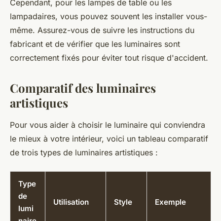
Cependant, pour les lampes de table ou les
lampadaires, vous pouvez souvent les installer vous-
même. Assurez-vous de suivre les instructions du
fabricant et de vérifier que les luminaires sont
correctement fixés pour éviter tout risque d'accident.
Comparatif des luminaires
artistiques
Pour vous aider à choisir le luminaire qui conviendra
le mieux à votre intérieur, voici un tableau comparatif
de trois types de luminaires artistiques :
Type
de
Utilisation
Style
Exemple
lumi
naire