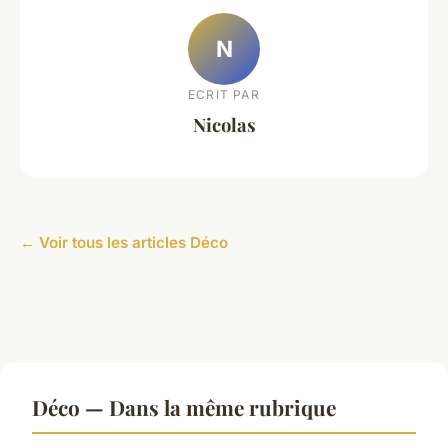
N
ECRIT PAR
Nicolas
← Voir tous les articles Déco
Déco — Dans la même rubrique