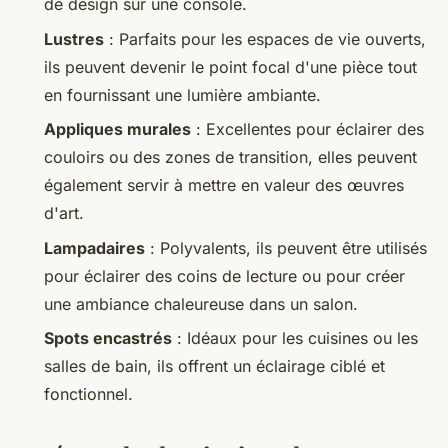
de design sur une console.
Lustres
: Parfaits pour les espaces de vie ouverts,
ils peuvent devenir le point focal d'une pièce tout
en fournissant une lumière ambiante.
Appliques murales
: Excellentes pour éclairer des
couloirs ou des zones de transition, elles peuvent
également servir à mettre en valeur des œuvres
d'art.
Lampadaires
: Polyvalents, ils peuvent être utilisés
pour éclairer des coins de lecture ou pour créer
une ambiance chaleureuse dans un salon.
Spots encastrés
: Idéaux pour les cuisines ou les
salles de bain, ils offrent un éclairage ciblé et
fonctionnel.