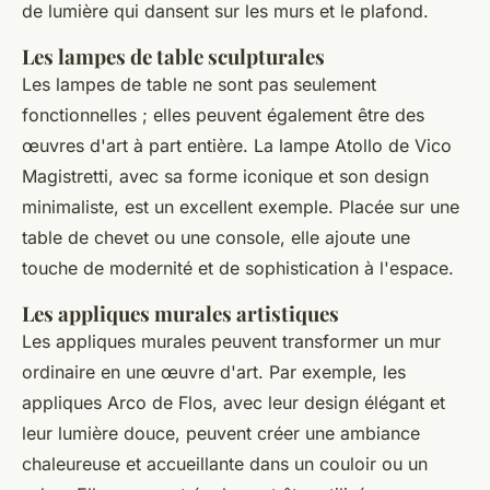
de lumière qui dansent sur les murs et le plafond.
Les lampes de table sculpturales
Les lampes de table ne sont pas seulement
fonctionnelles ; elles peuvent également être des
œuvres d'art à part entière. La lampe
Atollo
de Vico
Magistretti, avec sa forme iconique et son design
minimaliste, est un excellent exemple. Placée sur une
table de chevet ou une console, elle ajoute une
touche de modernité et de sophistication à l'espace.
Les appliques murales artistiques
Les appliques murales peuvent transformer un mur
ordinaire en une œuvre d'art. Par exemple, les
appliques
Arco
de Flos, avec leur design élégant et
leur lumière douce, peuvent créer une ambiance
chaleureuse et accueillante dans un couloir ou un