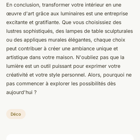
En conclusion, transformer votre intérieur en une
œuvre d'art grâce aux luminaires est une entreprise
excitante et gratifiante. Que vous choisissiez des
lustres sophistiqués, des lampes de table sculpturales
ou des appliques murales élégantes, chaque choix
peut contribuer à créer une ambiance unique et
artistique dans votre maison. N'oubliez pas que la
lumière est un outil puissant pour exprimer votre
créativité et votre style personnel. Alors, pourquoi ne
pas commencer à explorer les possibilités dès
aujourd'hui ?
Déco