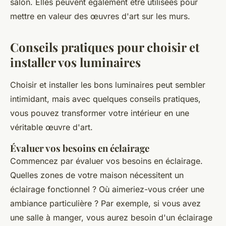
salon. Elles peuvent également être utilisées pour
mettre en valeur des œuvres d'art sur les murs.
Conseils pratiques pour choisir et
installer vos luminaires
Choisir et installer les bons luminaires peut sembler
intimidant, mais avec quelques conseils pratiques,
vous pouvez transformer votre intérieur en une
véritable œuvre d'art.
Évaluer vos besoins en éclairage
Commencez par évaluer vos besoins en éclairage.
Quelles zones de votre maison nécessitent un
éclairage fonctionnel ? Où aimeriez-vous créer une
ambiance particulière ? Par exemple, si vous avez
une salle à manger, vous aurez besoin d'un éclairage