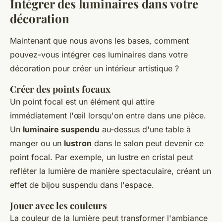
Intégrer des luminaires dans votre
décoration
Maintenant que nous avons les bases, comment
pouvez-vous intégrer ces luminaires dans votre
décoration pour créer un intérieur artistique ?
Créer des points focaux
Un point focal est un élément qui attire
immédiatement l'œil lorsqu'on entre dans une pièce.
Un
luminaire suspendu
au-dessus d'une table à
manger ou un
lustron
dans le salon peut devenir ce
point focal. Par exemple, un lustre en cristal peut
refléter la lumière de manière spectaculaire, créant un
effet de bijou suspendu dans l'espace.
Jouer avec les couleurs
La couleur de la lumière peut transformer l'ambiance