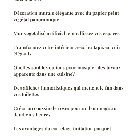
Décoration murale élégante avec du papier peint
végétal panoramique
Mur végétalisé artificiel: embellissez vos espaces
Transformez votre intérieur avec les tapis en cuir
élégants
Quelles sont les options pour masquer des tuyaux
apparents dans une cuisine?
Des affiches humoristiques qui mettent le fun dans
vos toilettes
Créer un coussin de roses pour un hommage au
deuil en 3 heures
Les avantages du carrelage imitation parquet