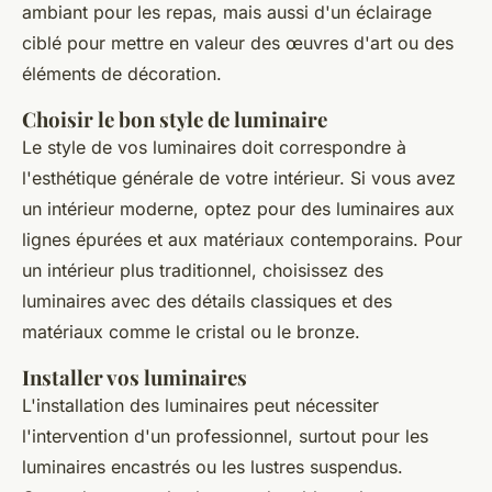
ambiant pour les repas, mais aussi d'un éclairage
ciblé pour mettre en valeur des œuvres d'art ou des
éléments de décoration.
Choisir le bon style de luminaire
Le style de vos luminaires doit correspondre à
l'esthétique générale de votre intérieur. Si vous avez
un intérieur moderne, optez pour des luminaires aux
lignes épurées et aux matériaux contemporains. Pour
un intérieur plus traditionnel, choisissez des
luminaires avec des détails classiques et des
matériaux comme le cristal ou le bronze.
Installer vos luminaires
L'installation des luminaires peut nécessiter
l'intervention d'un professionnel, surtout pour les
luminaires encastrés ou les lustres suspendus.