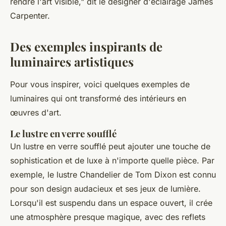
rendre l'art visible,"
dit le designer d'éclairage James
Carpenter.
Des exemples inspirants de
luminaires artistiques
Pour vous inspirer, voici quelques exemples de
luminaires qui ont transformé des intérieurs en
œuvres d'art.
Le lustre en verre soufflé
Un lustre en verre soufflé peut ajouter une touche de
sophistication et de luxe à n'importe quelle pièce. Par
exemple, le lustre
Chandelier
de Tom Dixon est connu
pour son design audacieux et ses jeux de lumière.
Lorsqu'il est suspendu dans un espace ouvert, il crée
une atmosphère presque magique, avec des reflets