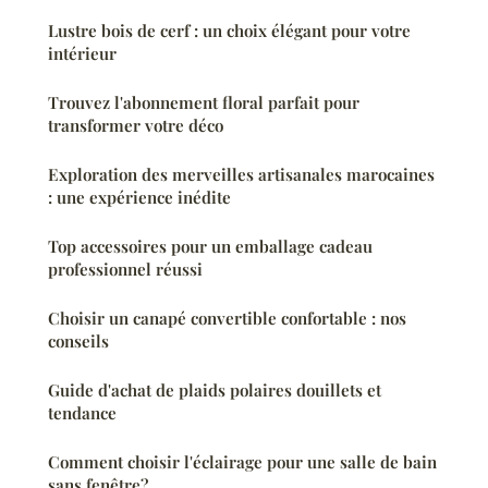
Lustre bois de cerf : un choix élégant pour votre
intérieur
Trouvez l'abonnement floral parfait pour
transformer votre déco
Exploration des merveilles artisanales marocaines
: une expérience inédite
Top accessoires pour un emballage cadeau
professionnel réussi
Choisir un canapé convertible confortable : nos
conseils
Guide d'achat de plaids polaires douillets et
tendance
Comment choisir l'éclairage pour une salle de bain
sans fenêtre?