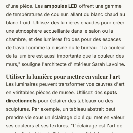
d'une pièce. Les
ampoules LED
offrent une gamme
de températures de couleur, allant du blanc chaud au
blanc froid. Utilisez des lumières chaudes pour créer
une atmosphère accueillante dans le salon ou la
chambre, et des lumières froides pour des espaces
de travail comme la cuisine ou le bureau.
"La couleur
de la lumière est aussi importante que la couleur des
murs,"
souligne l'architecte d'intérieur Sarah Lavoine.
Utiliser la lumière pour mettre en valeur l'art
Les luminaires peuvent transformer vos œuvres d'art
en véritables pièces de musée. Utilisez des
spots
directionnels
pour éclairer des tableaux ou des
sculptures. Par exemple, un tableau abstrait peut
prendre vie sous un éclairage ciblé qui met en valeur
ses couleurs et ses textures.
"L'éclairage est l'art de