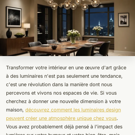
Transformer votre intérieur en une œuvre d'art grâce
à des luminaires n'est pas seulement une tendance,
c'est une révolution dans la manière dont nous
percevons et vivons nos espaces de vie. Si vous
cherchez à donner une nouvelle dimension à votre
maison,
découvrez comment les luminaires design
peuvent créer une atmosphère unique chez vous
.
Vous avez probablement déjà pensé à l'impact des