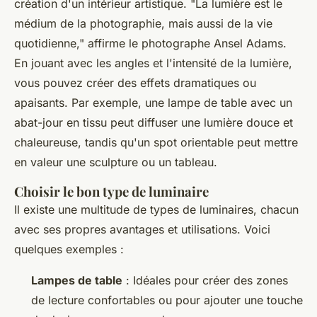
création d'un intérieur artistique.
"La lumière est le
médium de la photographie, mais aussi de la vie
quotidienne,"
affirme le photographe Ansel Adams.
En jouant avec les angles et l'intensité de la lumière,
vous pouvez créer des effets dramatiques ou
apaisants. Par exemple, une lampe de table avec un
abat-jour en tissu peut diffuser une lumière douce et
chaleureuse, tandis qu'un spot orientable peut mettre
en valeur une sculpture ou un tableau.
Choisir le bon type de luminaire
Il existe une multitude de types de luminaires, chacun
avec ses propres avantages et utilisations. Voici
quelques exemples :
Lampes de table
: Idéales pour créer des zones
de lecture confortables ou pour ajouter une touche