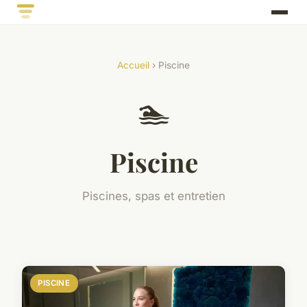
Accueil
› Piscine
🏊
Piscine
Piscines, spas et entretien
PISCINE