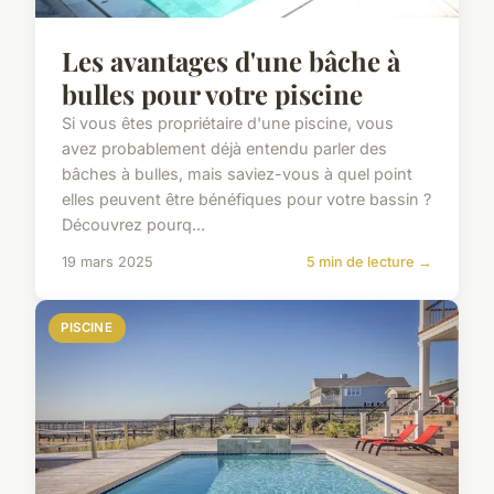
Les avantages d'une bâche à
bulles pour votre piscine
Si vous êtes propriétaire d'une piscine, vous
avez probablement déjà entendu parler des
bâches à bulles, mais saviez-vous à quel point
elles peuvent être bénéfiques pour votre bassin ?
Découvrez pourq...
19 mars 2025
5 min de lecture →
PISCINE