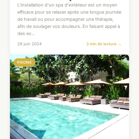
L'installation d'un spa d'extérieur est un moyen
efficace pour se relaxer après une longue journée
de travail ou pour accompagner une thérapie,
afin de soulager vos douleurs. En faisant appel à
des ex...
29 juin 2024
3 min de lecture →
PISCINE