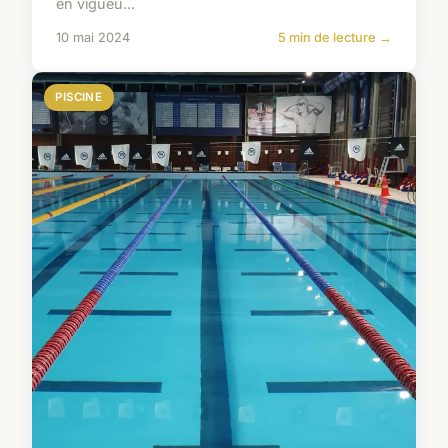
en vigueu...
10 mai 2024
5 min de lecture →
PISCINE