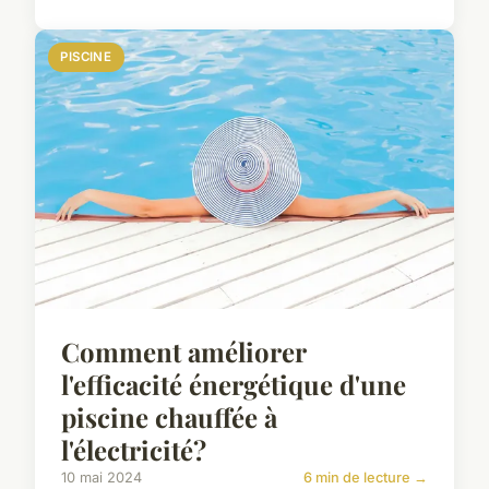
PISCINE
Comment améliorer
l'efficacité énergétique d'une
piscine chauffée à
l'électricité?
10 mai 2024
6 min de lecture →