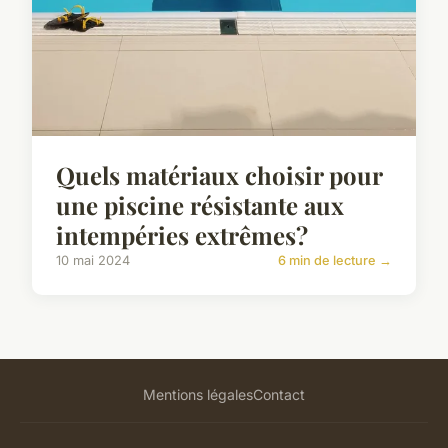
Quels matériaux choisir pour
une piscine résistante aux
intempéries extrêmes?
10 mai 2024
6 min de lecture →
Mentions légales
Contact