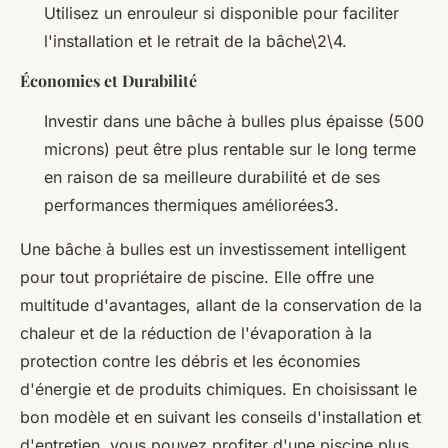
Utilisez un enrouleur si disponible pour faciliter
l'installation et le retrait de la bâche\2\4.
Économies et Durabilité
Investir dans une bâche à bulles plus épaisse (500
microns) peut être plus rentable sur le long terme
en raison de sa meilleure durabilité et de ses
performances thermiques améliorées3.
Une bâche à bulles est un investissement intelligent
pour tout propriétaire de piscine. Elle offre une
multitude d'avantages, allant de la conservation de la
chaleur et de la réduction de l'évaporation à la
protection contre les débris et les économies
d'énergie et de produits chimiques. En choisissant le
bon modèle et en suivant les conseils d'installation et
d'entretien, vous pouvez profiter d'une piscine plus