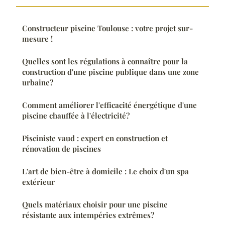
Constructeur piscine Toulouse : votre projet sur-
mesure !
Quelles sont les régulations à connaître pour la
construction d'une piscine publique dans une zone
urbaine?
Comment améliorer l'efficacité énergétique d'une
piscine chauffée à l'électricité?
Pisciniste vaud : expert en construction et
rénovation de piscines
L'art de bien-être à domicile : Le choix d'un spa
extérieur
Quels matériaux choisir pour une piscine
résistante aux intempéries extrêmes?