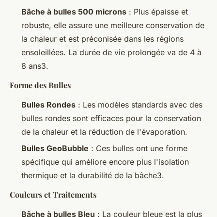
Bâche à bulles 500 microns
: Plus épaisse et
robuste, elle assure une meilleure conservation de
la chaleur et est préconisée dans les régions
ensoleillées. La durée de vie prolongée va de 4 à
8 ans3.
Forme des Bulles
Bulles Rondes
: Les modèles standards avec des
bulles rondes sont efficaces pour la conservation
de la chaleur et la réduction de l'évaporation.
Bulles GeoBubble
: Ces bulles ont une forme
spécifique qui améliore encore plus l'isolation
thermique et la durabilité de la bâche3.
Couleurs et Traitements
Bâche à bulles Bleu
: La couleur bleue est la plus