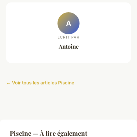
A
ECRIT PAR
Antoine
← Voir tous les articles Piscine
Piscine — À lire également