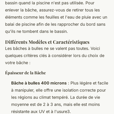
bassin quand la piscine n'est pas utilisée. Pour
enlever la bâche, assurez-vous de retirer tous les
éléments comme les feuilles et l'eau de pluie avec un
balai de piscine afin de les rapprocher du bord sans
qu'ils ne tombent dans le bassin.
Différents Modèles et Caractéristiques
Les bâches à bulles ne se valent pas toutes. Voici
quelques critères clés à considérer lors du choix de
votre bâche :
Épaisseur de la Bâche
Bâche à bulles 400 microns
: Plus légère et facile
à manipuler, elle offre une isolation correcte pour
les régions au climat tempéré. La durée de vie
moyenne est de 2 à 3 ans, mais elle est moins
résistante aux UV et à l'usure3.