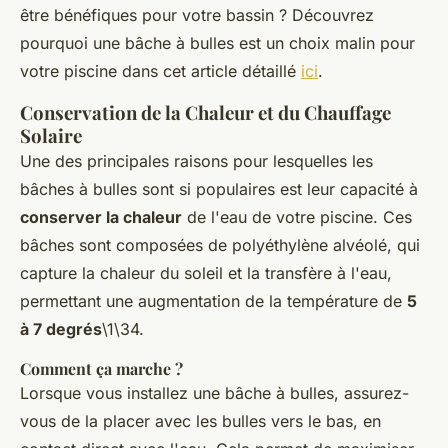
être bénéfiques pour votre bassin ? Découvrez
pourquoi une bâche à bulles est un choix malin pour
votre piscine dans cet article détaillé
ici
.
Conservation de la Chaleur et du Chauffage
Solaire
Une des principales raisons pour lesquelles les
bâches à bulles sont si populaires est leur capacité à
conserver la chaleur
de l'eau de votre piscine. Ces
bâches sont composées de polyéthylène alvéolé, qui
capture la chaleur du soleil et la transfère à l'eau,
permettant une augmentation de la température de
5
à 7 degrés
\1\34.
Comment ça marche ?
Lorsque vous installez une bâche à bulles, assurez-
vous de la placer avec les bulles vers le bas, en