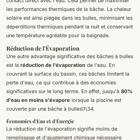
contact direct avec l'eau. Cela permet de maximiser
les performances thermiques de la bâche. La chaleur
solaire est ainsi piégée dans les bulles, minimisant les
déperditions thermiques pendant la nuit et conservant
une température agréable pour la baignade.
Réduction de l'Évaporation
Une autre advantage significative des bâches à bulles
est la
réduction de l'évaporation
de l'eau. En
couvrant la surface du bassin, ces bâches limitent la
perte d'eau, ce qui contribue à des économies
significatives sur le long terme. En effet, jusqu'à
80%
d'eau en moins s'évapore
lorsque la piscine est
couverte par une bâche à bulles\1\34.
Économies d'Eau et d'Énergie
La réduction de l'évaporation signifie moins de
remplissage et d'ajustement chimique nécessaire