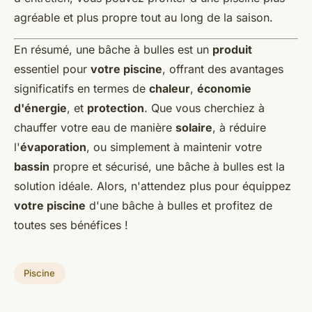
agréable et plus propre tout au long de la saison.
En résumé, une bâche à bulles est un
produit
essentiel pour
votre piscine
, offrant des avantages
significatifs en termes de
chaleur
,
économie
d'énergie
, et
protection
. Que vous cherchiez à
chauffer votre eau de manière
solaire
, à réduire
l'
évaporation
, ou simplement à maintenir votre
bassin
propre et sécurisé, une bâche à bulles est la
solution idéale. Alors, n'attendez plus pour équippez
votre piscine
d'une bâche à bulles et profitez de
toutes ses bénéfices !
Piscine