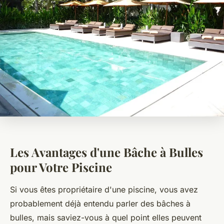
Les Avantages d'une Bâche à Bulles
pour Votre Piscine
Si vous êtes propriétaire d'une piscine, vous avez
probablement déjà entendu parler des bâches à
bulles, mais saviez-vous à quel point elles peuvent