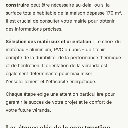
construire
peut être nécessaire au-delà, ou si la
surface totale habitable de la maison dépasse 170 m².
Il est crucial de consulter votre mairie pour obtenir
des informations précises.
Sélection des matériaux et orientation
: Le choix du
matériau – aluminium, PVC ou bois – doit tenir
compte de la durabilité, de la performance thermique
et de l'entretien. L'orientation de la véranda est
également déterminante pour maximiser
l'ensoleillement et l'efficacité énergétique.
Chaque étape exige une attention particulière pour
garantir le succès de votre projet et le confort de
votre future véranda.
Les étapes clés de la construction