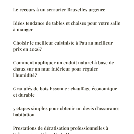
Le recours à un serrurier Bruxelles urgence
Idées tendance de tables et chaises pour votre salle
à manger
Choisir le meilleur cuisiniste à Pau au meilleur
prix en 2026?
Comment appliquer un enduit naturel à base de
chaux sur un mur intérieur pour réguler
l'humidité?
Granulés de bois Essonne : chauffage économique
et durable
5 étapes simples pour obtenir un devis d'assurance
habitation
Prestations de dératisation professionnelles à