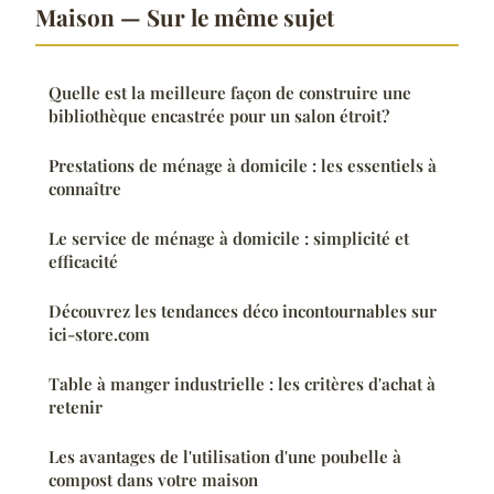
Maison — Sur le même sujet
Quelle est la meilleure façon de construire une
bibliothèque encastrée pour un salon étroit?
Prestations de ménage à domicile : les essentiels à
connaître
Le service de ménage à domicile : simplicité et
efficacité
Découvrez les tendances déco incontournables sur
ici-store.com
Table à manger industrielle : les critères d'achat à
retenir
Les avantages de l'utilisation d'une poubelle à
compost dans votre maison