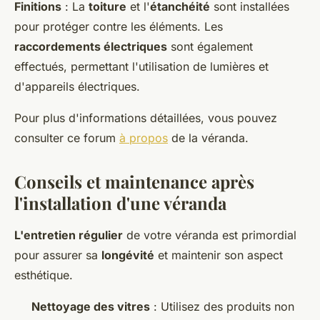
Finitions
: La
toiture
et l'
étanchéité
sont installées
pour protéger contre les éléments. Les
raccordements électriques
sont également
effectués, permettant l'utilisation de lumières et
d'appareils électriques.
Pour plus d'informations détaillées, vous pouvez
consulter ce forum
à propos
de la véranda.
Conseils et maintenance après
l'installation d'une véranda
L'entretien régulier
de votre véranda est primordial
pour assurer sa
longévité
et maintenir son aspect
esthétique.
Nettoyage des vitres
: Utilisez des produits non