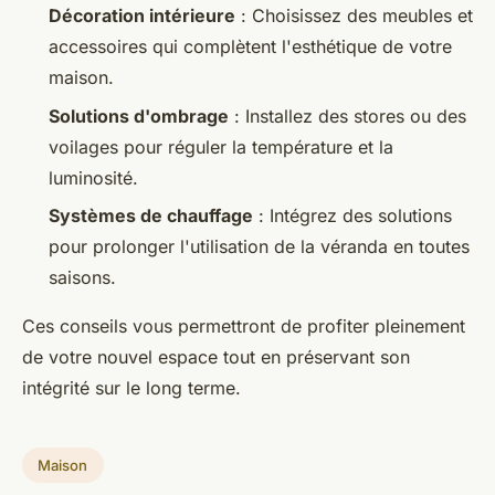
Décoration intérieure
: Choisissez des meubles et
accessoires qui complètent l'esthétique de votre
maison.
Solutions d'ombrage
: Installez des stores ou des
voilages pour réguler la température et la
luminosité.
Systèmes de chauffage
: Intégrez des solutions
pour prolonger l'utilisation de la véranda en toutes
saisons.
Ces conseils vous permettront de profiter pleinement
de votre nouvel espace tout en préservant son
intégrité sur le long terme.
Maison