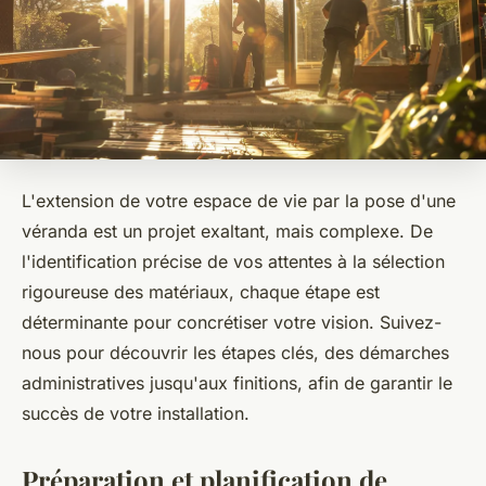
L'extension de votre espace de vie par la pose d'une
véranda est un projet exaltant, mais complexe. De
l'identification précise de vos attentes à la sélection
rigoureuse des matériaux, chaque étape est
déterminante pour concrétiser votre vision. Suivez-
nous pour découvrir les étapes clés, des démarches
administratives jusqu'aux finitions, afin de garantir le
succès de votre installation.
Préparation et planification de