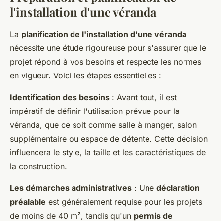
l'installation d'une véranda
La
planification de l'installation d'une véranda
nécessite une étude rigoureuse pour s'assurer que le
projet répond à vos besoins et respecte les normes
en vigueur. Voici les étapes essentielles :
Identification des besoins
: Avant tout, il est
impératif de définir l'utilisation prévue pour la
véranda, que ce soit comme salle à manger, salon
supplémentaire ou espace de détente. Cette décision
influencera le style, la taille et les caractéristiques de
la construction.
Les démarches administratives
: Une
déclaration
préalable
est généralement requise pour les projets
de moins de 40 m², tandis qu'un
permis de