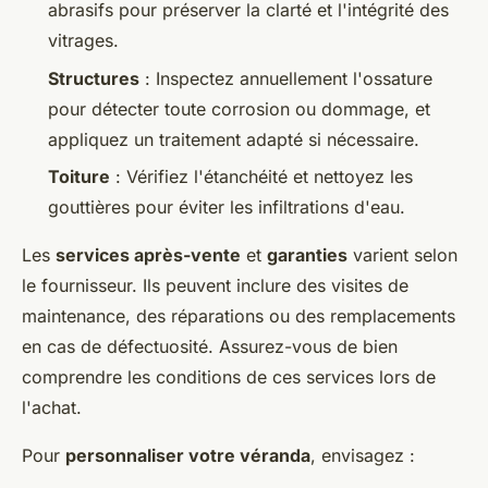
abrasifs pour préserver la clarté et l'intégrité des
vitrages.
Structures
: Inspectez annuellement l'ossature
pour détecter toute corrosion ou dommage, et
appliquez un traitement adapté si nécessaire.
Toiture
: Vérifiez l'étanchéité et nettoyez les
gouttières pour éviter les infiltrations d'eau.
Les
services après-vente
et
garanties
varient selon
le fournisseur. Ils peuvent inclure des visites de
maintenance, des réparations ou des remplacements
en cas de défectuosité. Assurez-vous de bien
comprendre les conditions de ces services lors de
l'achat.
Pour
personnaliser votre véranda
, envisagez :