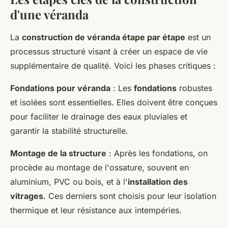
d'une véranda
La
construction de véranda étape par étape
est un
processus structuré visant à créer un espace de vie
supplémentaire de qualité. Voici les phases critiques :
Fondations pour véranda
: Les
fondations
robustes
et isolées sont essentielles. Elles doivent être conçues
pour faciliter le drainage des eaux pluviales et
garantir la stabilité structurelle.
Montage de la structure
: Après les fondations, on
procède au montage de l'ossature, souvent en
aluminium, PVC ou bois, et à l'
installation des
vitrages
. Ces derniers sont choisis pour leur isolation
thermique et leur résistance aux intempéries.