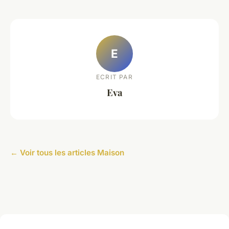
E
ECRIT PAR
Eva
← Voir tous les articles Maison