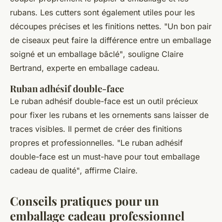
rubans. Les cutters sont également utiles pour les
découpes précises et les finitions nettes.
"Un bon pair
de ciseaux peut faire la différence entre un emballage
soigné et un emballage bâclé"
, souligne Claire
Bertrand, experte en emballage cadeau.
Ruban adhésif double-face
Le ruban adhésif double-face est un outil précieux
pour fixer les rubans et les ornements sans laisser de
traces visibles. Il permet de créer des finitions
propres et professionnelles.
"Le ruban adhésif
double-face est un must-have pour tout emballage
cadeau de qualité"
, affirme Claire.
Conseils pratiques pour un
emballage cadeau professionnel