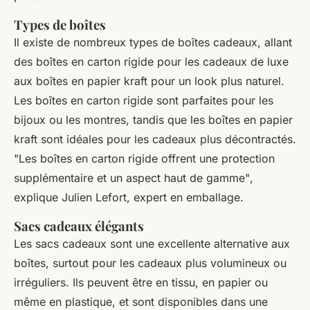
Types de boîtes
Il existe de nombreux types de boîtes cadeaux, allant
des boîtes en carton rigide pour les cadeaux de luxe
aux boîtes en papier kraft pour un look plus naturel.
Les boîtes en carton rigide sont parfaites pour les
bijoux ou les montres, tandis que les boîtes en papier
kraft sont idéales pour les cadeaux plus décontractés.
"Les boîtes en carton rigide offrent une protection
supplémentaire et un aspect haut de gamme"
,
explique Julien Lefort, expert en emballage.
Sacs cadeaux élégants
Les sacs cadeaux sont une excellente alternative aux
boîtes, surtout pour les cadeaux plus volumineux ou
irréguliers. Ils peuvent être en tissu, en papier ou
même en plastique, et sont disponibles dans une