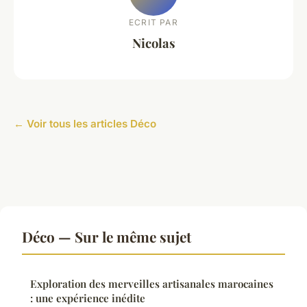
ECRIT PAR
Nicolas
← Voir tous les articles Déco
Déco — Sur le même sujet
Exploration des merveilles artisanales marocaines
: une expérience inédite