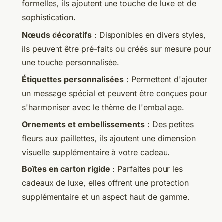
formelles, ils ajoutent une touche de luxe et de
sophistication.
Nœuds décoratifs
: Disponibles en divers styles,
ils peuvent être pré-faits ou créés sur mesure pour
une touche personnalisée.
Étiquettes personnalisées
: Permettent d'ajouter
un message spécial et peuvent être conçues pour
s'harmoniser avec le thème de l'emballage.
Ornements et embellissements
: Des petites
fleurs aux paillettes, ils ajoutent une dimension
visuelle supplémentaire à votre cadeau.
Boîtes en carton rigide
: Parfaites pour les
cadeaux de luxe, elles offrent une protection
supplémentaire et un aspect haut de gamme.