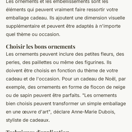
Les ornements et les embellissements sont les
éléments qui peuvent vraiment faire ressortir votre
emballage cadeau. Ils ajoutent une dimension visuelle
supplémentaire et peuvent être adaptés à n'importe
quel thème ou occasion.
Choisir les bons ornements
Les ornements peuvent inclure des petites fleurs, des
perles, des paillettes ou même des figurines. Ils
doivent être choisis en fonction du thème de votre
cadeau et de l'occasion. Pour un cadeau de Noël, par
exemple, des ornements en forme de flocon de neige
ou de sapin peuvent être parfaits.
"Les ornements
bien choisis peuvent transformer un simple emballage
en une œuvre d'art"
, déclare Anne-Marie Dubois,
styliste de cadeaux.