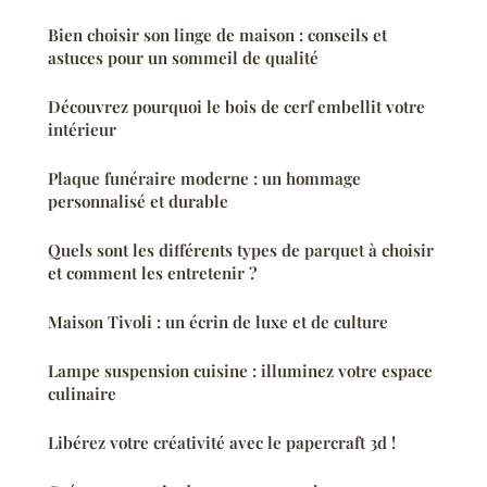
Bien choisir son linge de maison : conseils et
astuces pour un sommeil de qualité
Découvrez pourquoi le bois de cerf embellit votre
intérieur
Plaque funéraire moderne : un hommage
personnalisé et durable
Quels sont les différents types de parquet à choisir
et comment les entretenir ?
Maison Tivoli : un écrin de luxe et de culture
Lampe suspension cuisine : illuminez votre espace
culinaire
Libérez votre créativité avec le papercraft 3d !