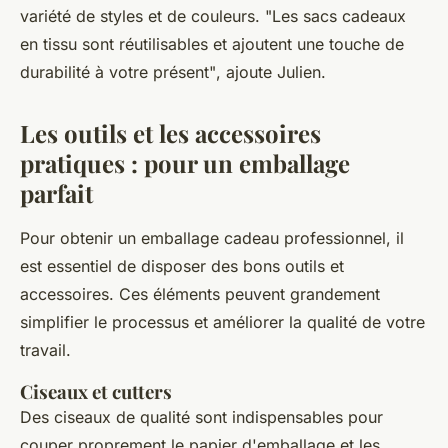
variété de styles et de couleurs.
"Les sacs cadeaux
en tissu sont réutilisables et ajoutent une touche de
durabilité à votre présent"
, ajoute Julien.
Les outils et les accessoires
pratiques : pour un emballage
parfait
Pour obtenir un emballage cadeau professionnel, il
est essentiel de disposer des bons outils et
accessoires. Ces éléments peuvent grandement
simplifier le processus et améliorer la qualité de votre
travail.
Ciseaux et cutters
Des ciseaux de qualité sont indispensables pour
couper proprement le papier d'emballage et les