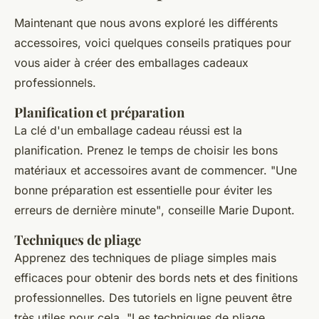
Maintenant que nous avons exploré les différents
accessoires, voici quelques conseils pratiques pour
vous aider à créer des emballages cadeaux
professionnels.
Planification et préparation
La clé d'un emballage cadeau réussi est la
planification. Prenez le temps de choisir les bons
matériaux et accessoires avant de commencer.
"Une
bonne préparation est essentielle pour éviter les
erreurs de dernière minute"
, conseille Marie Dupont.
Techniques de pliage
Apprenez des techniques de pliage simples mais
efficaces pour obtenir des bords nets et des finitions
professionnelles. Des tutoriels en ligne peuvent être
très utiles pour cela.
"Les techniques de pliage