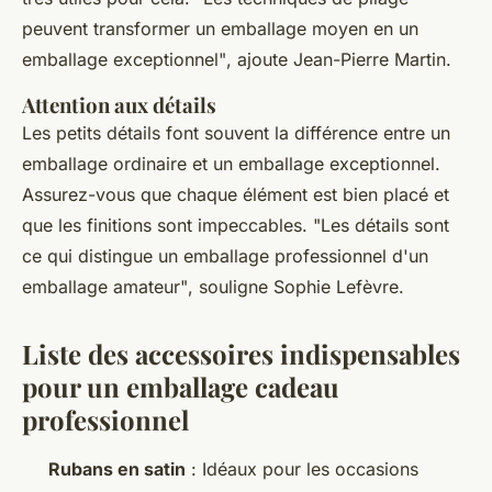
peuvent transformer un emballage moyen en un
emballage exceptionnel"
, ajoute Jean-Pierre Martin.
Attention aux détails
Les petits détails font souvent la différence entre un
emballage ordinaire et un emballage exceptionnel.
Assurez-vous que chaque élément est bien placé et
que les finitions sont impeccables.
"Les détails sont
ce qui distingue un emballage professionnel d'un
emballage amateur"
, souligne Sophie Lefèvre.
Liste des accessoires indispensables
pour un emballage cadeau
professionnel
Rubans en satin
: Idéaux pour les occasions