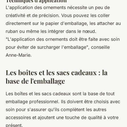
Techniques d'application
L'application des ornements nécessite un peu de
créativité et de précision. Vous pouvez les coller
directement sur le papier d'emballage, les attacher au
ruban ou même les intégrer dans le nœud.
"L'application des ornements doit être faite avec soin
pour éviter de surcharger l'emballage"
, conseille
Anne-Marie.
Les boîtes et les sacs cadeaux : la
base de l'emballage
Les boîtes et les sacs cadeaux sont la base de tout
emballage professionnel. Ils doivent être choisis avec
soin pour s'assurer qu'ils complètent les autres
accessoires et ajoutent une touche de qualité à votre
présent.