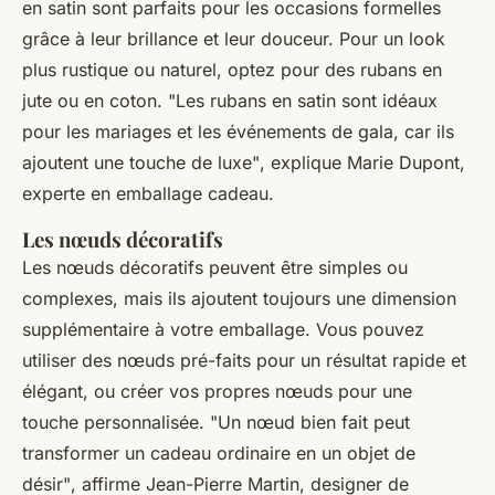
en satin sont parfaits pour les occasions formelles
grâce à leur brillance et leur douceur. Pour un look
plus rustique ou naturel, optez pour des rubans en
jute ou en coton.
"Les rubans en satin sont idéaux
pour les mariages et les événements de gala, car ils
ajoutent une touche de luxe"
, explique Marie Dupont,
experte en emballage cadeau.
Les nœuds décoratifs
Les nœuds décoratifs peuvent être simples ou
complexes, mais ils ajoutent toujours une dimension
supplémentaire à votre emballage. Vous pouvez
utiliser des nœuds pré-faits pour un résultat rapide et
élégant, ou créer vos propres nœuds pour une
touche personnalisée.
"Un nœud bien fait peut
transformer un cadeau ordinaire en un objet de
désir"
, affirme Jean-Pierre Martin, designer de