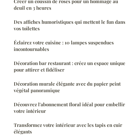
Créer un coussin de roses pour un hommage au
deuil en 3 heures
Des affiches humoristiques qui mettent le fun dans
vos toilettes
Éclairez votre cuisine : 10 lampes suspendues
incontournables
Décoration bar restaurant : créez un espace unique
pour attirer et fidéliser
Décoration murale élégante avec du papier peint
végétal panoramique
Découvrez l'abonnement floral idéal pour embellir
votre intérieur
Transformez votre intérieur avec les tapis en cuir
élégants