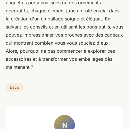
étiquettes personnalisées ou des ornements
décoratifs, chaque élément joue un rôle crucial dans
la création d'un emballage soigné et élégant. En
suivant les conseils et en utilisant les bons outils, vous
pouvez impressionner vos proches avec des cadeaux
qui montrent combien vous vous souciez d'eux.
Alors, pourquoi ne pas commencer à explorer ces
accessoires et à transformer vos emballages dès
maintenant ?
Déco
N