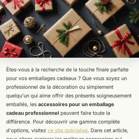
Êtes-vous à la recherche de la touche finale parfaite
pour vos emballages cadeaux ? Que vous soyez un
professionnel de la décoration ou simplement
quelqu'un qui aime offrir des présents soigneusement
emballés, les
accessoires pour un emballage
cadeau professionnel
peuvent faire toute la
différence. Pour découvrir une gamme complète
d'options, visitez
ce site spécialisé
. Dans cet article,