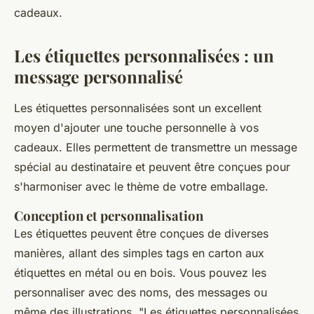
cadeaux.
Les étiquettes personnalisées : un
message personnalisé
Les étiquettes personnalisées sont un excellent
moyen d'ajouter une touche personnelle à vos
cadeaux. Elles permettent de transmettre un message
spécial au destinataire et peuvent être conçues pour
s'harmoniser avec le thème de votre emballage.
Conception et personnalisation
Les étiquettes peuvent être conçues de diverses
manières, allant des simples tags en carton aux
étiquettes en métal ou en bois. Vous pouvez les
personnaliser avec des noms, des messages ou
même des illustrations.
"Les étiquettes personnalisées