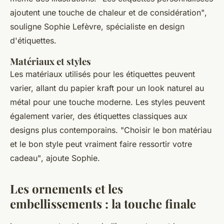
ajoutent une touche de chaleur et de considération"
,
souligne Sophie Lefèvre, spécialiste en design
d'étiquettes.
Matériaux et styles
Les matériaux utilisés pour les étiquettes peuvent
varier, allant du papier kraft pour un look naturel au
métal pour une touche moderne. Les styles peuvent
également varier, des étiquettes classiques aux
designs plus contemporains.
"Choisir le bon matériau
et le bon style peut vraiment faire ressortir votre
cadeau"
, ajoute Sophie.
Les ornements et les
embellissements : la touche finale