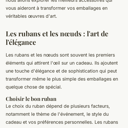
nous allons explorer les meilleurs accessoires qui
vous aideront à transformer vos emballages en
véritables œuvres d'art.
Les rubans et les nœuds : l'art de
l'élégance
Les rubans et les nœuds sont souvent les premiers
éléments qui attirent l'œil sur un cadeau. Ils ajoutent
une touche d'élégance et de sophistication qui peut
transformer même le plus simple des emballages en
quelque chose de spécial.
Choisir le bon ruban
Le choix du ruban dépend de plusieurs facteurs,
notamment le thème de l'événement, le style du
cadeau et vos préférences personnelles. Les rubans