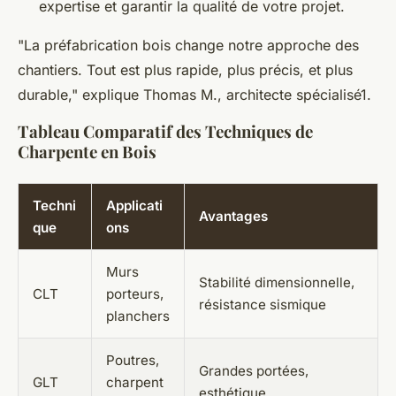
expertise et garantir la qualité de votre projet.
"La préfabrication bois change notre approche des
chantiers. Tout est plus rapide, plus précis, et plus
durable," explique Thomas M., architecte spécialisé1.
Tableau Comparatif des Techniques de
Charpente en Bois
Techni
Applicati
Avantages
que
ons
Murs
Stabilité dimensionnelle,
CLT
porteurs,
résistance sismique
planchers
Poutres,
Grandes portées,
GLT
charpent
esthétique