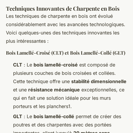
Techniques Innovantes de Charpente en Bois
Les techniques de charpente en bois ont évolué
considérablement avec les avancées technologiques.
Voici quelques-unes des techniques innovantes les
plus intéressantes :
Bois Lamellé-Croisé (CLT) et Bois Lamellé-Collé (GLT)
CLT
: Le
bois lamellé-croisé
est composé de
plusieurs couches de bois croisées et collées.
Cette technique offre une
stabilité dimensionnelle
et une
résistance mécanique
exceptionnelles, ce
qui en fait une solution idéale pour les murs
porteurs et les planchers1.
GLT
: Le
bois lamellé-collé
permet de créer des
poutres et des charpentes avec des portées