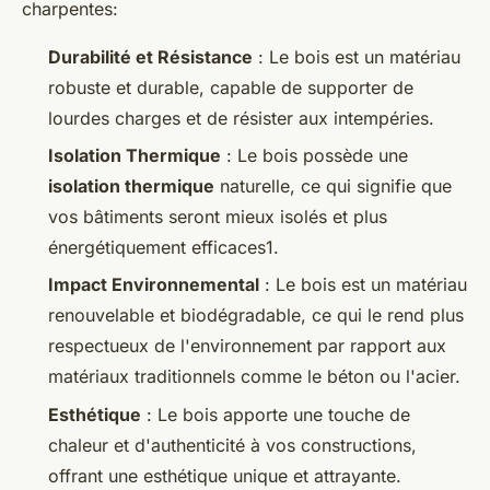
charpentes:
Durabilité et Résistance
: Le bois est un matériau
robuste et durable, capable de supporter de
lourdes charges et de résister aux intempéries.
Isolation Thermique
: Le bois possède une
isolation thermique
naturelle, ce qui signifie que
vos bâtiments seront mieux isolés et plus
énergétiquement efficaces1.
Impact Environnemental
: Le bois est un matériau
renouvelable et biodégradable, ce qui le rend plus
respectueux de l'environnement par rapport aux
matériaux traditionnels comme le béton ou l'acier.
Esthétique
: Le bois apporte une touche de
chaleur et d'authenticité à vos constructions,
offrant une esthétique unique et attrayante.