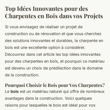
Top Idées Innovantes pour des
Charpentes en Bois dans vos Projets
Si vous envisagez de réaliser un projet de
construction ou de rénovation et que vous cherchez
des solutions innovantes et durables, la charpente en
bois est une excellente option à considérer.
Découvrez dans cet article les top idées innovantes
pour des charpentes en bois, et pourquoi ce matériau
est devenu un choix de prédilection dans le domaine
de la construction.
Pourquoi Choisir le Bois pour Vos Charpentes?
Le
bois
est un matériau naturel qui offre de nombreux
avantages dans la construction. Voici quelques
raisons pour lesquelles le bois est idéal pour vos