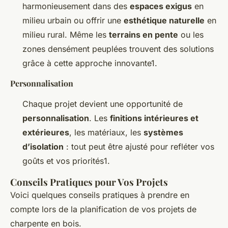
harmonieusement dans des
espaces exigus
en
milieu urbain ou offrir une
esthétique naturelle
en
milieu rural. Même les
terrains en pente
ou les
zones densément peuplées trouvent des solutions
grâce à cette approche innovante1.
Personnalisation
Chaque projet devient une opportunité de
personnalisation
. Les
finitions intérieures et
extérieures
, les matériaux, les
systèmes
d’isolation
: tout peut être ajusté pour refléter vos
goûts et vos priorités1.
Conseils Pratiques pour Vos Projets
Voici quelques conseils pratiques à prendre en
compte lors de la planification de vos projets de
charpente en bois.