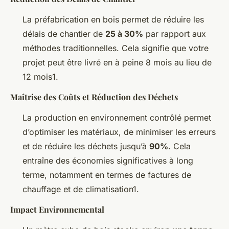
La préfabrication en bois permet de réduire les
délais de chantier de
25 à 30%
par rapport aux
méthodes traditionnelles. Cela signifie que votre
projet peut être livré en à peine 8 mois au lieu de
12 mois1.
Maîtrise des Coûts et Réduction des Déchets
La production en environnement contrôlé permet
d’optimiser les matériaux, de minimiser les erreurs
et de réduire les déchets jusqu’à
90%
. Cela
entraîne des économies significatives à long
terme, notamment en termes de factures de
chauffage et de climatisation1.
Impact Environnemental