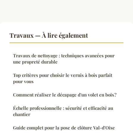
Travaux — À lire également
Travaux de nettoyage : techniques avancées pour
une propreté durable
Top critères pour choisir le vernis à bois parfait
pour vous
Comment réaliser le décapage d'un volet en bois ?
Échelle professionnelle : sécurité et efficacité au
chantier
Guide complet pour la pose de clôture Val-d'Oise