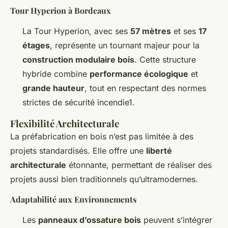
Tour Hyperion à Bordeaux
La Tour Hyperion, avec ses
57 mètres
et ses
17
étages
, représente un tournant majeur pour la
construction modulaire bois
. Cette structure
hybride combine
performance écologique
et
grande hauteur
, tout en respectant des normes
strictes de sécurité incendie1.
Flexibilité Architecturale
La préfabrication en bois n’est pas limitée à des
projets standardisés. Elle offre une
liberté
architecturale
étonnante, permettant de réaliser des
projets aussi bien traditionnels qu’ultramodernes.
Adaptabilité aux Environnements
Les
panneaux d’ossature bois
peuvent s’intégrer