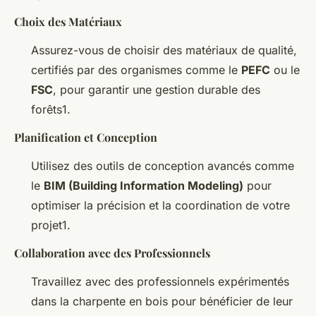
Choix des Matériaux
Assurez-vous de choisir des matériaux de qualité,
certifiés par des organismes comme le
PEFC
ou le
FSC
, pour garantir une gestion durable des
forêts1.
Planification et Conception
Utilisez des outils de conception avancés comme
le
BIM (Building Information Modeling)
pour
optimiser la précision et la coordination de votre
projet1.
Collaboration avec des Professionnels
Travaillez avec des professionnels expérimentés
dans la charpente en bois pour bénéficier de leur