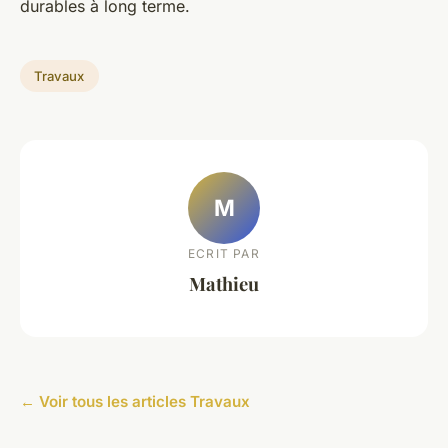
durables à long terme.
Travaux
M
ECRIT PAR
Mathieu
← Voir tous les articles Travaux