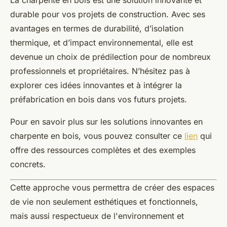
La charpente en bois est une solution innovante et
durable pour vos projets de construction. Avec ses
avantages en termes de durabilité, d’isolation
thermique, et d’impact environnemental, elle est
devenue un choix de prédilection pour de nombreux
professionnels et propriétaires. N’hésitez pas à
explorer ces idées innovantes et à intégrer la
préfabrication en bois dans vos futurs projets.
Pour en savoir plus sur les solutions innovantes en
charpente en bois, vous pouvez consulter ce
lien
qui
offre des ressources complètes et des exemples
concrets.
Cette approche vous permettra de créer des espaces
de vie non seulement esthétiques et fonctionnels,
mais aussi respectueux de l'environnement et