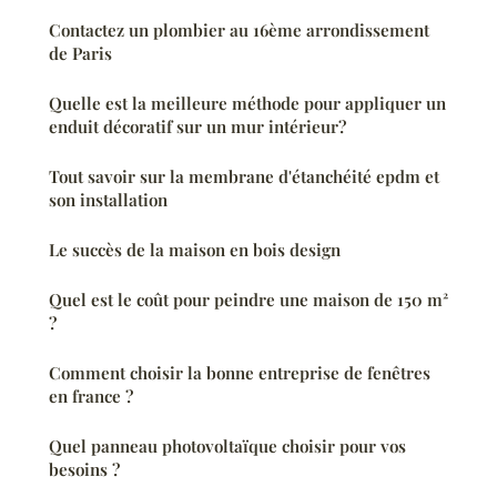
Contactez un plombier au 16ème arrondissement
de Paris
Quelle est la meilleure méthode pour appliquer un
enduit décoratif sur un mur intérieur?
Tout savoir sur la membrane d'étanchéité epdm et
son installation
Le succès de la maison en bois design
Quel est le coût pour peindre une maison de 150 m²
?
Comment choisir la bonne entreprise de fenêtres
en france ?
Quel panneau photovoltaïque choisir pour vos
besoins ?