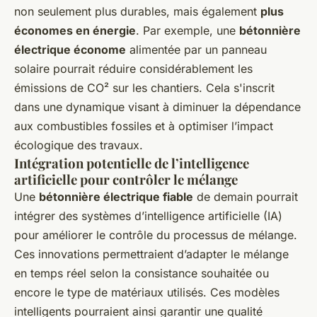
non seulement plus durables, mais également
plus
économes en énergie
. Par exemple, une
bétonnière
électrique économe
alimentée par un panneau
solaire pourrait réduire considérablement les
émissions de CO² sur les chantiers. Cela s'inscrit
dans une dynamique visant à diminuer la dépendance
aux combustibles fossiles et à optimiser l’impact
écologique des travaux.
Intégration potentielle de l’intelligence
artificielle pour contrôler le mélange
Une
bétonnière électrique fiable
de demain pourrait
intégrer des systèmes d’intelligence artificielle (IA)
pour améliorer le contrôle du processus de mélange.
Ces innovations permettraient d’adapter le mélange
en temps réel selon la consistance souhaitée ou
encore le type de matériaux utilisés. Ces modèles
intelligents pourraient ainsi garantir une qualité