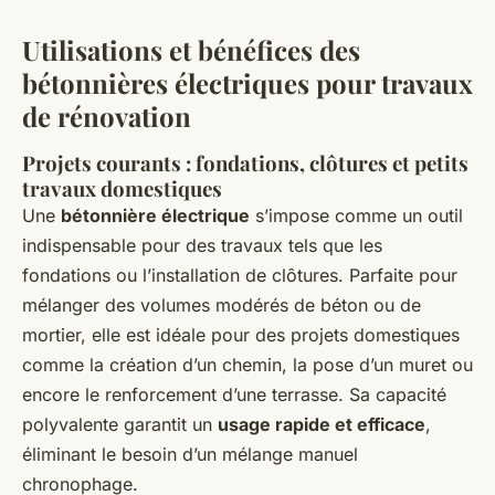
Utilisations et bénéfices des
bétonnières électriques pour travaux
de rénovation
Projets courants : fondations, clôtures et petits
travaux domestiques
Une
bétonnière électrique
s’impose comme un outil
indispensable pour des travaux tels que les
fondations ou l’installation de clôtures. Parfaite pour
mélanger des volumes modérés de béton ou de
mortier, elle est idéale pour des projets domestiques
comme la création d’un chemin, la pose d’un muret ou
encore le renforcement d’une terrasse. Sa capacité
polyvalente garantit un
usage rapide et efficace
,
éliminant le besoin d’un mélange manuel
chronophage.