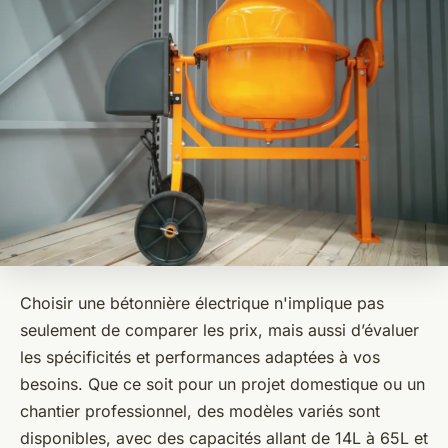
Choisir une bétonnière électrique n'implique pas
seulement de comparer les prix, mais aussi d’évaluer
les spécificités et performances adaptées à vos
besoins. Que ce soit pour un projet domestique ou un
chantier professionnel, des modèles variés sont
disponibles, avec des capacités allant de 14L à 65L et