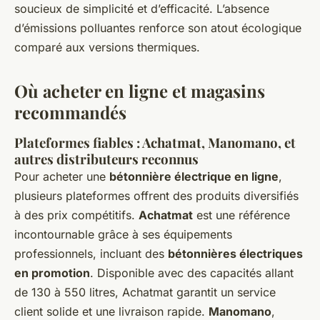
soucieux de simplicité et d’efficacité. L’absence
d’émissions polluantes renforce son atout écologique
comparé aux versions thermiques.
Où acheter en ligne et magasins
recommandés
Plateformes fiables : Achatmat, Manomano, et
autres distributeurs reconnus
Pour acheter une
bétonnière électrique en ligne
,
plusieurs plateformes offrent des produits diversifiés
à des prix compétitifs.
Achatmat
est une référence
incontournable grâce à ses équipements
professionnels, incluant des
bétonnières électriques
en promotion
. Disponible avec des capacités allant
de 130 à 550 litres, Achatmat garantit un service
client solide et une livraison rapide.
Manomano
,