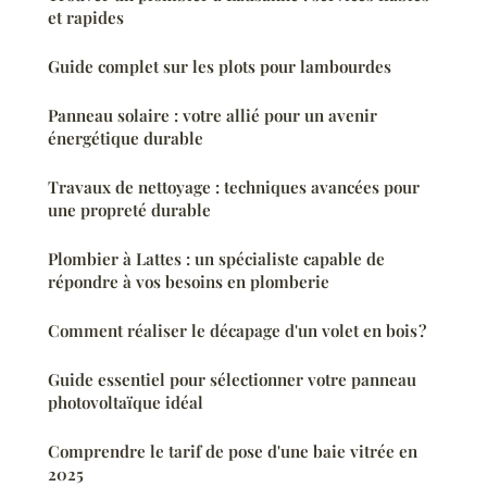
et rapides
Guide complet sur les plots pour lambourdes
Panneau solaire : votre allié pour un avenir
énergétique durable
Travaux de nettoyage : techniques avancées pour
une propreté durable
Plombier à Lattes : un spécialiste capable de
répondre à vos besoins en plomberie
Comment réaliser le décapage d'un volet en bois ?
Guide essentiel pour sélectionner votre panneau
photovoltaïque idéal
Comprendre le tarif de pose d'une baie vitrée en
2025