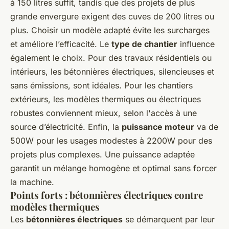
à 150 litres suffit, tandis que des projets de plus
grande envergure exigent des cuves de 200 litres ou
plus. Choisir un modèle adapté évite les surcharges
et améliore l’efficacité. Le
type de chantier
influence
également le choix. Pour des travaux résidentiels ou
intérieurs, les bétonnières électriques, silencieuses et
sans émissions, sont idéales. Pour les chantiers
extérieurs, les modèles thermiques ou électriques
robustes conviennent mieux, selon l'accès à une
source d’électricité. Enfin, la
puissance moteur
va de
500W pour les usages modestes à 2200W pour des
projets plus complexes. Une puissance adaptée
garantit un mélange homogène et optimal sans forcer
la machine.
Points forts : bétonnières électriques contre
modèles thermiques
Les
bétonnières électriques
se démarquent par leur