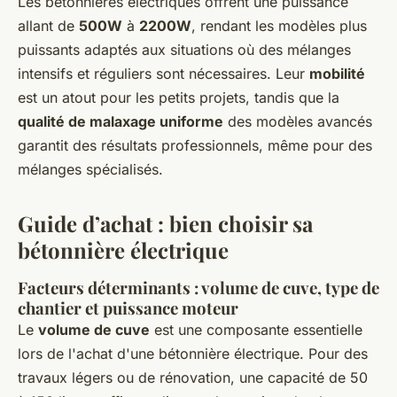
Les bétonnières électriques offrent une puissance
allant de
500W
à
2200W
, rendant les modèles plus
puissants adaptés aux situations où des mélanges
intensifs et réguliers sont nécessaires. Leur
mobilité
est un atout pour les petits projets, tandis que la
qualité de malaxage uniforme
des modèles avancés
garantit des résultats professionnels, même pour des
mélanges spécialisés.
Guide d’achat : bien choisir sa
bétonnière électrique
Facteurs déterminants : volume de cuve, type de
chantier et puissance moteur
Le
volume de cuve
est une composante essentielle
lors de l'achat d'une bétonnière électrique. Pour des
travaux légers ou de rénovation, une capacité de 50