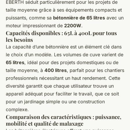
EBERTH séduit particulièrement pour les projets de
taille moyenne grâce à ses équipements compacts et
puissants, comme sa
bétonnière de 65 litres
avec un
moteur impressionnant de
2200W
.
Capacités disponibles : 65L à 400L pour tous
les besoins
La capacité d’une bétonnière est un élément clé dans
le choix d’un modèle. Les volumes de cuve varient de
65 litres
, idéal pour des projets domestiques ou de
taille moyenne, à
400 litres
, parfait pour les chantiers
professionnels nécessitant un haut rendement. Cette
diversité garantit que chaque utilisateur trouve un
appareil adéquat pour faciliter le travail, que ce soit
pour un jardinage simple ou une construction
complexe.
Comparaison des caractéristiques : puissance,
mobilité et qualité de malaxage