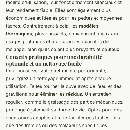
facilité d'utilisation, leur fonctionnement silencieux et
leur rendement fiable. Elles sont également plus
économiques et idéales pour les petites et moyennes
tâches. Contrairement à cela, les
modèles
thermiques
, plus puissants, conviennent mieux aux
usages prolongés et à de grandes quantités de
mélange, bien qu'ils soient plus bruyants et coûteux.
Conseils pratiques pour une durabilité
optimale et un nettoyage facile
Pour conserver votre bétonnière performante,
privilégiez un nettoyage immédiat après chaque
utilisation. Faites tourner la cuve avec de l’eau et des
gravillons pour éliminer les résidus. Un entretien
régulier, comme le graissage des parties mécaniques,
prolonge également sa durée de vie. Optez pour des
accessoires adaptés afin de faciliter ces tâches, tels
que des trémies ou des malaxeurs spécifiques.