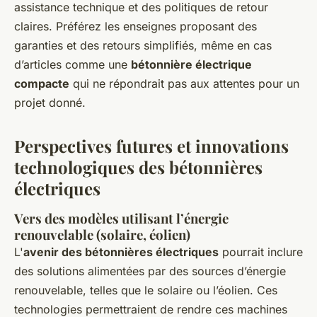
assistance technique et des politiques de retour
claires. Préférez les enseignes proposant des
garanties et des retours simplifiés, même en cas
d’articles comme une
bétonnière électrique
compacte
qui ne répondrait pas aux attentes pour un
projet donné.
Perspectives futures et innovations
technologiques des bétonnières
électriques
Vers des modèles utilisant l’énergie
renouvelable (solaire, éolien)
L'
avenir des bétonnières électriques
pourrait inclure
des solutions alimentées par des sources d’énergie
renouvelable, telles que le solaire ou l’éolien. Ces
technologies permettraient de rendre ces machines