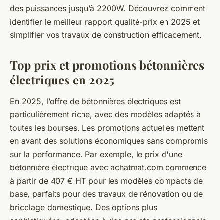
des puissances jusqu’à 2200W. Découvrez comment
identifier le meilleur rapport qualité-prix en 2025 et
simplifier vos travaux de construction efficacement.
Top prix et promotions bétonnières
électriques en 2025
En 2025, l’offre de bétonnières électriques est
particulièrement riche, avec des modèles adaptés à
toutes les bourses. Les promotions actuelles mettent
en avant des solutions économiques sans compromis
sur la performance. Par exemple, le prix d'une
bétonnière électrique avec achatmat.com commence
à partir de 407 € HT pour les modèles compacts de
base, parfaits pour des travaux de rénovation ou de
bricolage domestique. Des options plus