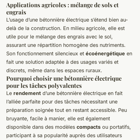
Applications agricoles : mélange de sols et
engrais
L’usage d’une bétonnière électrique s’étend bien au-
delà de la construction. En milieu agricole, elle est
utile pour le mélange des engrais avec le sol,
assurant une répartition homogène des nutriments.
Son fonctionnement silencieux et
écoénergétique
en
fait une solution adaptée à des usages variés et
discrets, même dans les espaces ruraux.
Pourquoi choisir une bétonnière électrique
pour les tâches polyvalentes
Le
rendement
d’une bétonnière électrique en fait
l’alliée parfaite pour des tâches nécessitant une
préparation soignée tout en restant accessible. Peu
bruyante, facile à manier, elle est également
disponible dans des modèles
compacts
ou portatifs,
participant à sa popularité auprès des utilisateurs