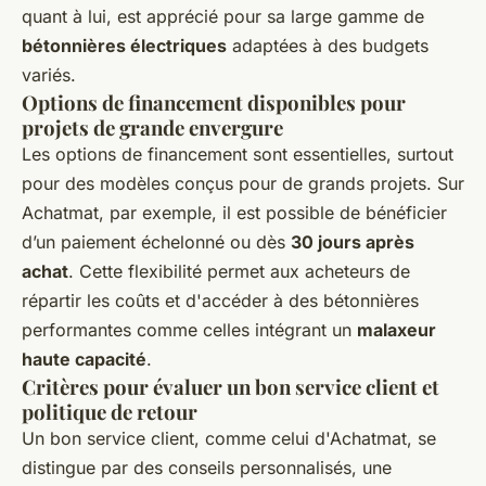
quant à lui, est apprécié pour sa large gamme de
bétonnières électriques
adaptées à des budgets
variés.
Options de financement disponibles pour
projets de grande envergure
Les options de financement sont essentielles, surtout
pour des modèles conçus pour de grands projets. Sur
Achatmat, par exemple, il est possible de bénéficier
d’un paiement échelonné ou dès
30 jours après
achat
. Cette flexibilité permet aux acheteurs de
répartir les coûts et d'accéder à des bétonnières
performantes comme celles intégrant un
malaxeur
haute capacité
.
Critères pour évaluer un bon service client et
politique de retour
Un bon service client, comme celui d'Achatmat, se
distingue par des conseils personnalisés, une