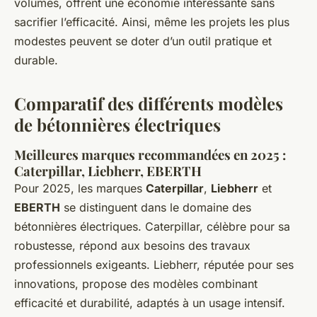
volumes, offrent une économie intéressante sans
sacrifier l’efficacité. Ainsi, même les projets les plus
modestes peuvent se doter d’un outil pratique et
durable.
Comparatif des différents modèles
de bétonnières électriques
Meilleures marques recommandées en 2025 :
Caterpillar, Liebherr, EBERTH
Pour 2025, les marques
Caterpillar
,
Liebherr
et
EBERTH
se distinguent dans le domaine des
bétonnières électriques. Caterpillar, célèbre pour sa
robustesse, répond aux besoins des travaux
professionnels exigeants. Liebherr, réputée pour ses
innovations, propose des modèles combinant
efficacité et durabilité, adaptés à un usage intensif.