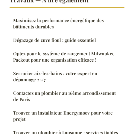
Maximisez la performance énergétique des
bâtiments durables
Dégazage de cuve fioul : guide essentiel
Optez pour le système de rangement Milwaukee
Packout pour une organisation efficace !
Serrurier aix-les-bains : votre expert en
dépannage 24/7
Contactez un plombier au 16ème arrondissement
de Paris
Trouver un installateur Energymoov pour votre
projet
Trouver un plombier à Lausanne : services fiables