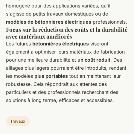
homogène pour des applications variées, qu'il
s'agisse de petits travaux domestiques ou de
modèles de bétonnières électriques
professionnels.
Focus sur la réduction des coûts et la durabilité
avec matériaux améliorés
Les futures
bétonnières électriques
viseront
également à optimiser leurs matériaux de fabrication
pour une meilleure durabilité et
un coût réduit
. Des
alliages plus légers pourraient être introduits, rendant
les modèles
plus portables
tout en maintenant leur
robustesse. Cela répondrait aux attentes des
particuliers et des professionnels recherchant des
solutions à long terme, efficaces et accessibles.
Travaux