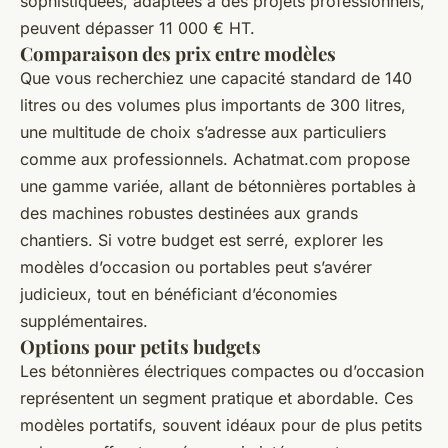
sophistiquées, adaptées à des projets professionnels,
peuvent dépasser 11 000 € HT.
Comparaison des prix entre modèles
Que vous recherchiez une capacité standard de 140
litres ou des volumes plus importants de 300 litres,
une multitude de choix s’adresse aux particuliers
comme aux professionnels. Achatmat.com propose
une gamme variée, allant de bétonnières portables à
des machines robustes destinées aux grands
chantiers. Si votre budget est serré, explorer les
modèles d’occasion ou portables peut s’avérer
judicieux, tout en bénéficiant d’économies
supplémentaires.
Options pour petits budgets
Les bétonnières électriques compactes ou d’occasion
représentent un segment pratique et abordable. Ces
modèles portatifs, souvent idéaux pour de plus petits