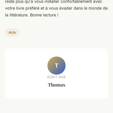
reste plus qu'à vous installer confortablement avec
votre livre préféré et à vous évader dans le monde de
la littérature. Bonne lecture !
Actu
T
ECRIT PAR
Thomas