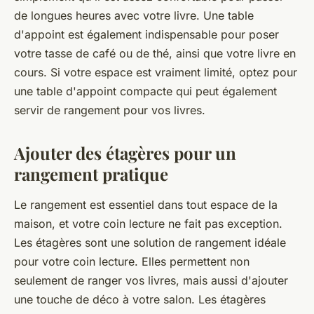
de longues heures avec votre livre. Une table
d'appoint est également indispensable pour poser
votre tasse de café ou de thé, ainsi que votre livre en
cours. Si votre espace est vraiment limité, optez pour
une table d'appoint compacte qui peut également
servir de rangement pour vos livres.
Ajouter des étagères pour un
rangement pratique
Le rangement est essentiel dans tout espace de la
maison, et votre coin lecture ne fait pas exception.
Les étagères sont une solution de rangement idéale
pour votre coin lecture. Elles permettent non
seulement de ranger vos livres, mais aussi d'ajouter
une touche de déco à votre salon. Les étagères