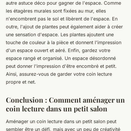
autre astuce déco pour gagner de l'espace. Comme
les étagères murales sont fixées au mur, elles
n'encombrent pas le sol et libèrent de l'espace. En
outre, l'ajout de plantes peut également aider à créer
une sensation d'espace. Les plantes ajoutent une
touche de couleur à la pièce et donnent l'impression
d'un espace ouvert et aéré. Enfin, gardez votre
espace rangé et organisé. Un espace désordonné
peut donner l'impression d'être encombré et petit.
Ainsi, assurez-vous de garder votre coin lecture
propre et net.
Conclusion : Comment aménager un
coin lecture dans un petit salon
Aménager un coin lecture dans un petit salon peut
sembler être un défi, mais avec un peu de créativité