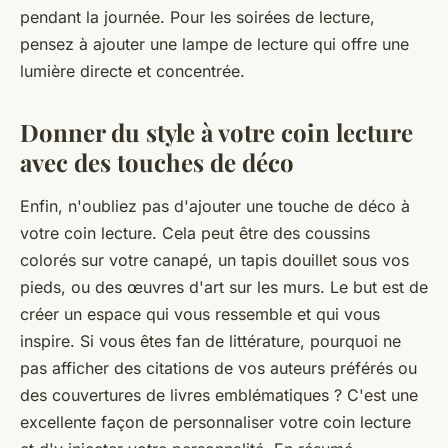
pendant la journée. Pour les soirées de lecture,
pensez à ajouter une lampe de lecture qui offre une
lumière directe et concentrée.
Donner du style à votre coin lecture
avec des touches de déco
Enfin, n'oubliez pas d'ajouter une touche de déco à
votre coin lecture. Cela peut être des coussins
colorés sur votre canapé, un tapis douillet sous vos
pieds, ou des œuvres d'art sur les murs. Le but est de
créer un espace qui vous ressemble et qui vous
inspire. Si vous êtes fan de littérature, pourquoi ne
pas afficher des citations de vos auteurs préférés ou
des couvertures de livres emblématiques ? C'est une
excellente façon de personnaliser votre coin lecture