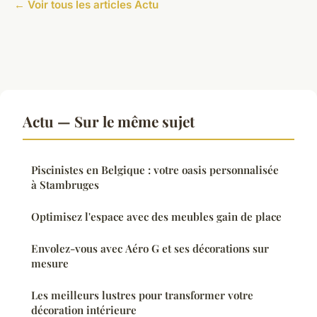
← Voir tous les articles Actu
Actu — Sur le même sujet
Piscinistes en Belgique : votre oasis personnalisée
à Stambruges
Optimisez l'espace avec des meubles gain de place
Envolez-vous avec Aéro G et ses décorations sur
mesure
Les meilleurs lustres pour transformer votre
décoration intérieure