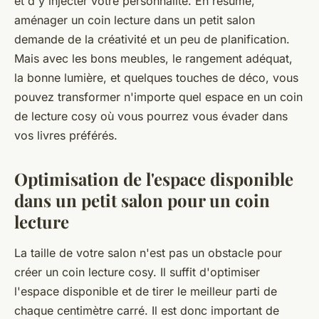
et d'y injecter votre personnalité. En résumé,
aménager un coin lecture dans un petit salon
demande de la créativité et un peu de planification.
Mais avec les bons meubles, le rangement adéquat,
la bonne lumière, et quelques touches de déco, vous
pouvez transformer n'importe quel espace en un coin
de lecture cosy où vous pourrez vous évader dans
vos livres préférés.
Optimisation de l'espace disponible
dans un petit salon pour un coin
lecture
La taille de votre salon n'est pas un obstacle pour
créer un coin lecture cosy. Il suffit d'optimiser
l'espace disponible et de tirer le meilleur parti de
chaque centimètre carré. Il est donc important de