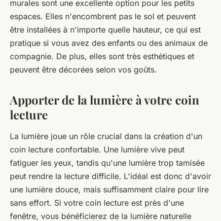
murales sont une excellente option pour les petits
espaces. Elles n'encombrent pas le sol et peuvent
être installées à n'importe quelle hauteur, ce qui est
pratique si vous avez des enfants ou des animaux de
compagnie. De plus, elles sont très esthétiques et
peuvent être décorées selon vos goûts.
Apporter de la lumière à votre coin
lecture
La lumière joue un rôle crucial dans la création d'un
coin lecture confortable. Une lumière vive peut
fatiguer les yeux, tandis qu'une lumière trop tamisée
peut rendre la lecture difficile. L'idéal est donc d'avoir
une lumière douce, mais suffisamment claire pour lire
sans effort. Si votre coin lecture est près d'une
fenêtre, vous bénéficierez de la lumière naturelle