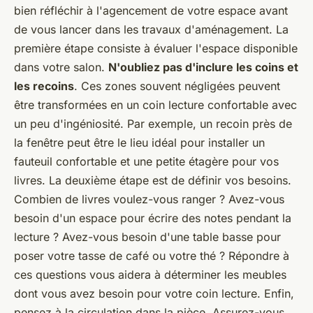
bien réfléchir à l'agencement de votre espace avant
de vous lancer dans les travaux d'aménagement. La
première étape consiste à évaluer l'espace disponible
dans votre salon.
N'oubliez pas d'inclure les coins et
les recoins
. Ces zones souvent négligées peuvent
être transformées en un coin lecture confortable avec
un peu d'ingéniosité. Par exemple, un recoin près de
la fenêtre peut être le lieu idéal pour installer un
fauteuil confortable et une petite étagère pour vos
livres. La deuxième étape est de définir vos besoins.
Combien de livres voulez-vous ranger ? Avez-vous
besoin d'un espace pour écrire des notes pendant la
lecture ? Avez-vous besoin d'une table basse pour
poser votre tasse de café ou votre thé ? Répondre à
ces questions vous aidera à déterminer les meubles
dont vous avez besoin pour votre coin lecture. Enfin,
pensez à la circulation dans la pièce. Assurez-vous