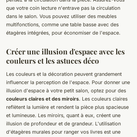
que votre coin lecture n'entrave pas la circulation
dans le salon. Vous pouvez utiliser des meubles
multifonctions, comme une table basse avec des
étagères intégrées, pour économiser de l'espace.
Créer une illusion d'espace avec les
couleurs et les astuces déco
Les couleurs et la décoration peuvent grandement
influencer la perception de l'espace. Pour donner une
illusion d'espace à votre petit salon, optez pour des
couleurs claires et des miroirs
. Les couleurs claires
reflètent la lumière et rendent la pièce plus spacieuse
et lumineuse. Les miroirs, quant à eux, créent une
illusion de profondeur et de grandeur. L'utilisation
d'étagères murales pour ranger vos livres est une