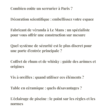
Combien coûte un serrurier à Paris ?
Décoration scientifique : embellissez votre espace
Fabricant de véranda à Le Mans : un spécialiste
pour vous offrir une construction sur mesure
Quel système de sécurité est le plus discret pour
une porte d'entrée principale ?
Coffret de rhum et de whisky : guide des arômes et
origines
Vis à oreilles : quand utiliser ces éléments ?
Table en céramique : quels désavantages ?
L'éclairage de piscine : le point sur les règles et les
normes