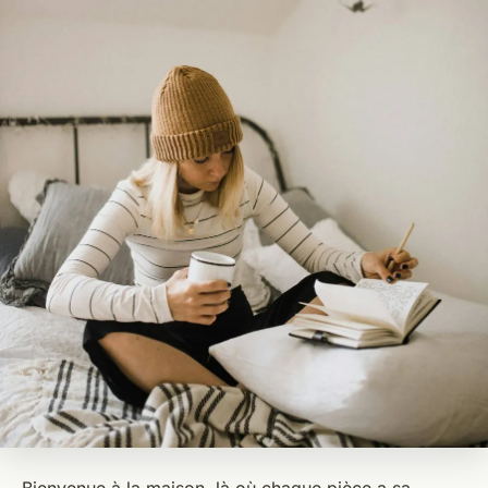
Bienvenue à la maison, là où chaque pièce a sa