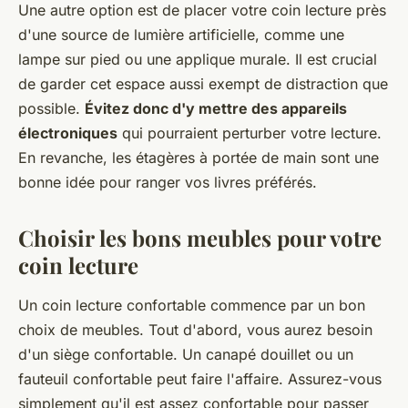
Une autre option est de placer votre coin lecture près
d'une source de lumière artificielle, comme une
lampe sur pied ou une applique murale. Il est crucial
de garder cet espace aussi exempt de distraction que
possible.
Évitez donc d'y mettre des appareils
électroniques
qui pourraient perturber votre lecture.
En revanche, les étagères à portée de main sont une
bonne idée pour ranger vos livres préférés.
Choisir les bons meubles pour votre
coin lecture
Un coin lecture confortable commence par un bon
choix de meubles. Tout d'abord, vous aurez besoin
d'un siège confortable. Un canapé douillet ou un
fauteuil confortable peut faire l'affaire. Assurez-vous
simplement qu'il est assez confortable pour passer