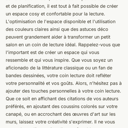
et de planification, il est tout à fait possible de créer
un espace cosy et confortable pour la lecture.
L'optimisation de l'espace disponible et l'utilisation
des couleurs claires ainsi que des astuces déco
peuvent grandement aider à transformer un petit
salon en un coin de lecture idéal. Rappelez-vous que
l'important est de créer un espace qui vous
ressemble et qui vous inspire. Que vous soyez un
aficionado de la littérature classique ou un fan de
bandes dessinées, votre coin lecture doit refléter
votre personnalité et vos goûts. Alors, n'hésitez pas à
ajouter des touches personnelles à votre coin lecture.
Que ce soit en affichant des citations de vos auteurs
préférés, en ajoutant des coussins colorés sur votre
canapé, ou en accrochant des œuvres d'art sur les
murs, laissez votre créativité s'exprimer. Il ne vous