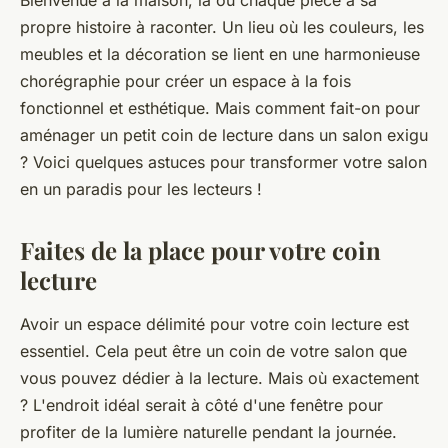
propre histoire à raconter. Un lieu où les couleurs, les
meubles et la décoration se lient en une harmonieuse
chorégraphie pour créer un espace à la fois
fonctionnel et esthétique. Mais comment fait-on pour
aménager un petit coin de lecture dans un salon exigu
? Voici quelques astuces pour transformer votre salon
en un paradis pour les lecteurs !
Faites de la place pour votre coin
lecture
Avoir un espace délimité pour votre coin lecture est
essentiel. Cela peut être un coin de votre salon que
vous pouvez dédier à la lecture. Mais où exactement
? L'endroit idéal serait à côté d'une fenêtre pour
profiter de la lumière naturelle pendant la journée.