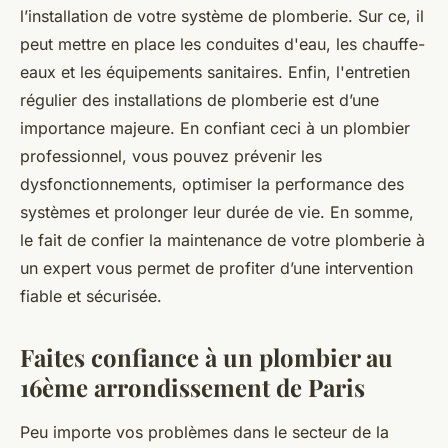
l’installation de votre système de plomberie. Sur ce, il
peut mettre en place les conduites d'eau, les chauffe-
eaux et les équipements sanitaires. Enfin, l'entretien
régulier des installations de plomberie est d’une
importance majeure. En confiant ceci à un plombier
professionnel, vous pouvez prévenir les
dysfonctionnements, optimiser la performance des
systèmes et prolonger leur durée de vie. En somme,
le fait de confier la maintenance de votre plomberie à
un expert vous permet de profiter d’une intervention
fiable et sécurisée.
Faites confiance à un plombier au
16ème arrondissement de Paris
Peu importe vos problèmes dans le secteur de la