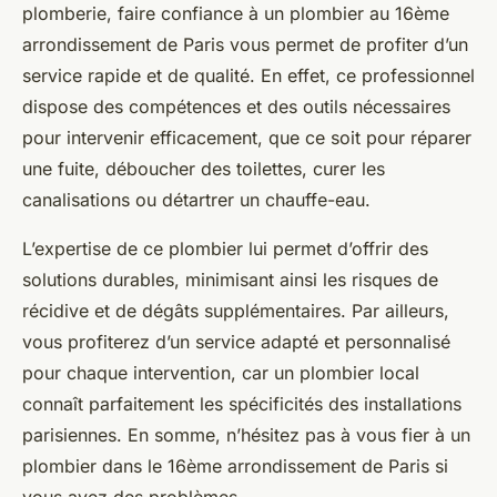
plomberie, faire confiance à un plombier au 16ème
arrondissement de Paris vous permet de profiter d’un
service rapide et de qualité. En effet, ce professionnel
dispose des compétences et des outils nécessaires
pour intervenir efficacement, que ce soit pour réparer
une fuite, déboucher des toilettes, curer les
canalisations ou détartrer un chauffe-eau.
L’expertise de ce plombier lui permet d’offrir des
solutions durables, minimisant ainsi les risques de
récidive et de dégâts supplémentaires. Par ailleurs,
vous profiterez d’un service adapté et personnalisé
pour chaque intervention, car un plombier local
connaît parfaitement les spécificités des installations
parisiennes. En somme, n’hésitez pas à vous fier à un
plombier dans le 16ème arrondissement de Paris si
vous avez des problèmes.