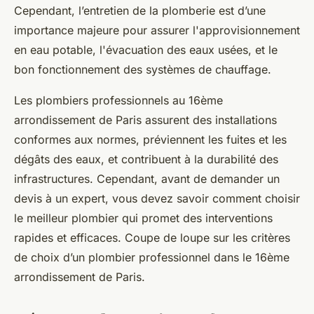
Cependant, l’entretien de la plomberie est d’une
importance majeure pour assurer l'approvisionnement
en eau potable, l'évacuation des eaux usées, et le
bon fonctionnement des systèmes de chauffage.
Les plombiers professionnels au 16ème
arrondissement de Paris assurent des installations
conformes aux normes, préviennent les fuites et les
dégâts des eaux, et contribuent à la durabilité des
infrastructures. Cependant, avant de demander un
devis à un expert, vous devez savoir comment choisir
le meilleur plombier qui promet des interventions
rapides et efficaces. Coupe de loupe sur les critères
de choix d’un plombier professionnel dans le 16ème
arrondissement de Paris.