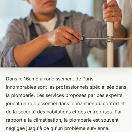
Dans le 16ème arrondissement de Paris,
innombrables sont les professionnels spécialisés dans
la plomberie. Les services proposés par ces experts
jouent un rôle essentiel dans le maintien du confort et
de la sécurité des habitations et des entreprises. Par
rapport à la climatisation, la plomberie est souvent
négligée jusqu'à ce qu'un problème survienne.