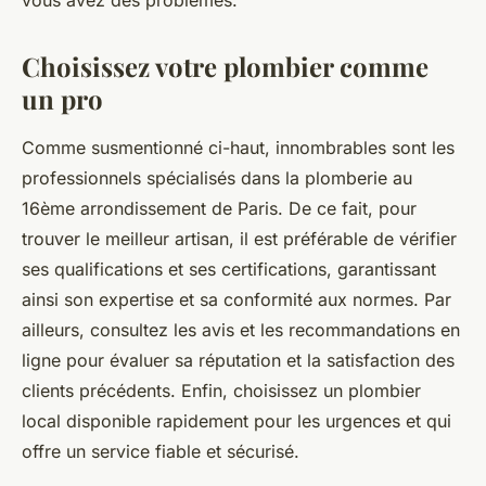
Choisissez votre plombier comme
un pro
Comme susmentionné ci-haut, innombrables sont les
professionnels spécialisés dans la plomberie au
16ème arrondissement de Paris. De ce fait, pour
trouver le meilleur artisan, il est préférable de vérifier
ses qualifications et ses certifications, garantissant
ainsi son expertise et sa conformité aux normes. Par
ailleurs, consultez les avis et les recommandations en
ligne pour évaluer sa réputation et la satisfaction des
clients précédents. Enfin, choisissez un plombier
local disponible rapidement pour les urgences et qui
offre un service fiable et sécurisé.