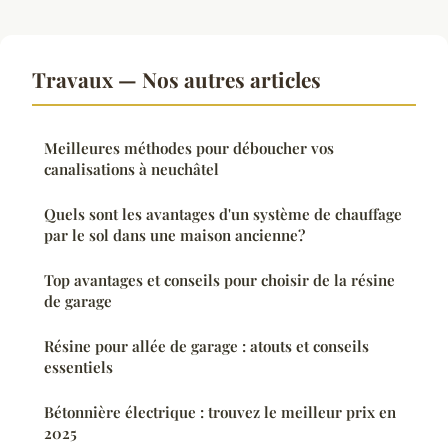
Travaux — Nos autres articles
Meilleures méthodes pour déboucher vos
canalisations à neuchâtel
Quels sont les avantages d'un système de chauffage
par le sol dans une maison ancienne?
Top avantages et conseils pour choisir de la résine
de garage
Résine pour allée de garage : atouts et conseils
essentiels
Bétonnière électrique : trouvez le meilleur prix en
2025