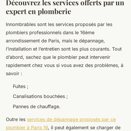
Découvrez les services offerts par un
expert en plomberie
Innombrables sont les services proposés par les
plombiers professionnels dans le 16ème
arrondissement de Paris, mais le dépannage,
l’installation et l’entretien sont les plus courants. Tout
d’abord, sachez que le plombier peut intervenir
rapidement chez vous si vous avez des problèmes, à
savoir :
Fuites ;
Canalisations bouchées ;
Pannes de chauffage.
Outre les
services de dépannage proposés par ce
plombier à Paris 16
, il peut également se charger de