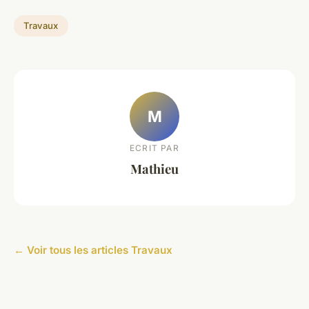
Travaux
M
ECRIT PAR
Mathieu
← Voir tous les articles Travaux