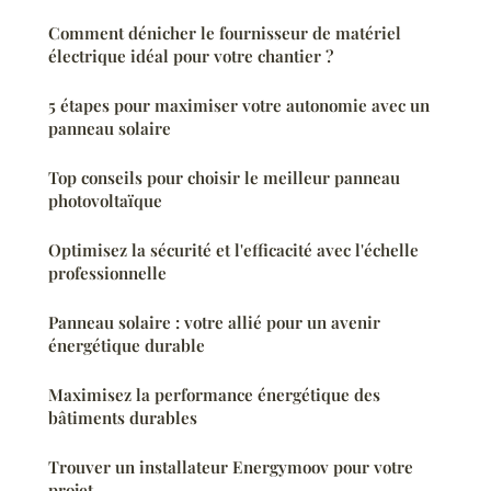
Comment dénicher le fournisseur de matériel
électrique idéal pour votre chantier ?
5 étapes pour maximiser votre autonomie avec un
panneau solaire
Top conseils pour choisir le meilleur panneau
photovoltaïque
Optimisez la sécurité et l'efficacité avec l'échelle
professionnelle
Panneau solaire : votre allié pour un avenir
énergétique durable
Maximisez la performance énergétique des
bâtiments durables
Trouver un installateur Energymoov pour votre
projet