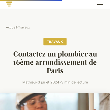
Accueil
›
Travaux
TRAVAUX
Contactez un plombier au
16ème arrondissement de
Paris
Mathieu
•
3 juillet 2024
•
3 min de lecture