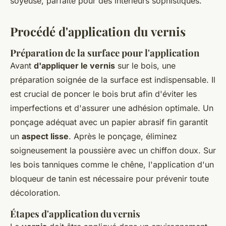
soyeuse, parfaite pour des intérieurs sophistiqués.
Procédé d'application du vernis
Préparation de la surface pour l'application
Avant
d'appliquer le vernis
sur le bois, une
préparation soignée de la surface est indispensable. Il
est crucial de poncer le bois brut afin d'éviter les
imperfections et d'assurer une adhésion optimale. Un
ponçage adéquat avec un papier abrasif fin garantit
un
aspect lisse
. Après le ponçage, éliminez
soigneusement la poussière avec un chiffon doux. Sur
les bois tanniques comme le chêne, l'application d'un
bloqueur de tanin est nécessaire pour prévenir toute
décoloration.
Étapes d'application du vernis