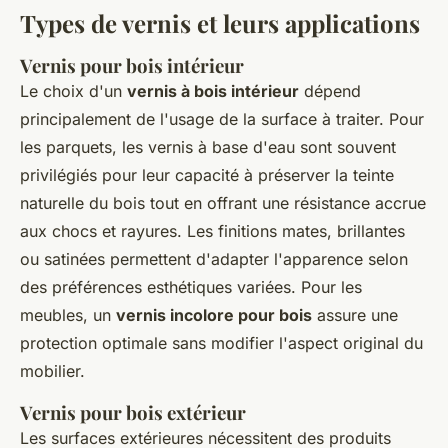
Types de vernis et leurs applications
Vernis pour bois intérieur
Le choix d'un
vernis à bois intérieur
dépend
principalement de l'usage de la surface à traiter. Pour
les parquets, les vernis à base d'eau sont souvent
privilégiés pour leur capacité à préserver la teinte
naturelle du bois tout en offrant une résistance accrue
aux chocs et rayures. Les finitions mates, brillantes
ou satinées permettent d'adapter l'apparence selon
des préférences esthétiques variées. Pour les
meubles, un
vernis incolore pour bois
assure une
protection optimale sans modifier l'aspect original du
mobilier.
Vernis pour bois extérieur
Les surfaces extérieures nécessitent des produits