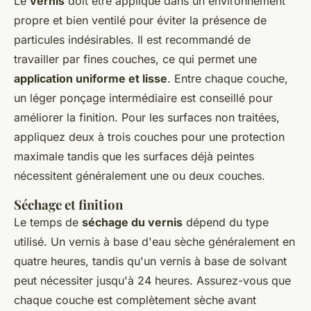
Le
vernis
doit être appliqué dans un environnement
propre et bien ventilé pour éviter la présence de
particules indésirables. Il est recommandé de
travailler par fines couches, ce qui permet une
application uniforme et lisse
. Entre chaque couche,
un léger ponçage intermédiaire est conseillé pour
améliorer la finition. Pour les surfaces non traitées,
appliquez deux à trois couches pour une protection
maximale tandis que les surfaces déjà peintes
nécessitent généralement une ou deux couches.
Séchage et finition
Le temps de
séchage du vernis
dépend du type
utilisé. Un vernis à base d'eau sèche généralement en
quatre heures, tandis qu'un vernis à base de solvant
peut nécessiter jusqu'à 24 heures. Assurez-vous que
chaque couche est complètement sèche avant