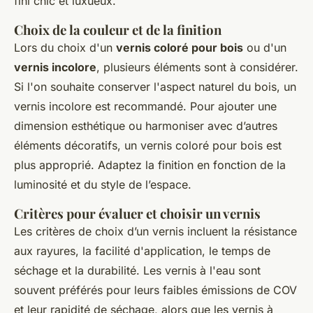
fini chic et luxueux.
Choix de la couleur et de la finition
Lors du choix d'un
vernis coloré pour bois
ou d'un
vernis incolore
, plusieurs éléments sont à considérer.
Si l'on souhaite conserver l'aspect naturel du bois, un
vernis incolore est recommandé. Pour ajouter une
dimension esthétique ou harmoniser avec d’autres
éléments décoratifs, un vernis coloré pour bois est
plus approprié. Adaptez la finition en fonction de la
luminosité et du style de l’espace.
Critères pour évaluer et choisir un vernis
Les critères de choix d’un vernis incluent la résistance
aux rayures, la facilité d'application, le temps de
séchage et la durabilité. Les vernis à l'eau sont
souvent préférés pour leurs faibles émissions de COV
et leur rapidité de séchage, alors que les vernis à