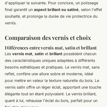
d'appliquer la suivante. Pour conclure, un polissage
final garantit un
aspect brillant ou satiné
, selon l'effet
souhaité, et prolonge la durée de vie protectrice du
vernis.
Comparaison des vernis et choix
Différences entre vernis mat, satin et brillant
Les
vernis mat
,
satin
et
brillant
possèdent chacun
des caractéristiques uniques adaptées à différents
besoins esthétiques et pratiques. Le vernis mat, sans
reflet, confère une allure sobre et moderne, idéal
pour mettre en valeur la texture naturelle du bois. Le
vernis satin offre un léger éclat, apportant une touche
élégante tout en étant polyvalent. Le vernis brillant,
quant à lui, rehausse l'éclat du bois, parfait pour un