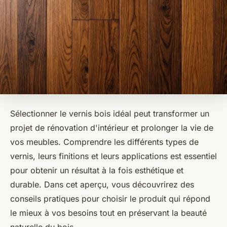
Sélectionner le vernis bois idéal peut transformer un
projet de rénovation d'intérieur et prolonger la vie de
vos meubles. Comprendre les différents types de
vernis, leurs finitions et leurs applications est essentiel
pour obtenir un résultat à la fois esthétique et
durable. Dans cet aperçu, vous découvrirez des
conseils pratiques pour choisir le produit qui répond
le mieux à vos besoins tout en préservant la beauté