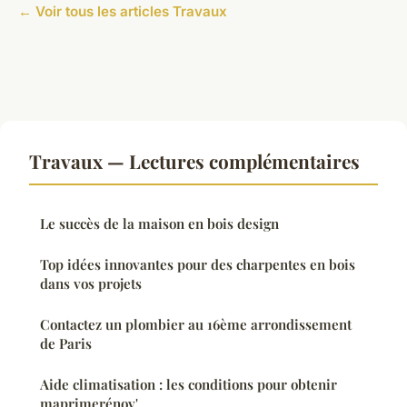
← Voir tous les articles Travaux
Travaux — Lectures complémentaires
Le succès de la maison en bois design
Top idées innovantes pour des charpentes en bois
dans vos projets
Contactez un plombier au 16ème arrondissement
de Paris
Aide climatisation : les conditions pour obtenir
maprimerénov'