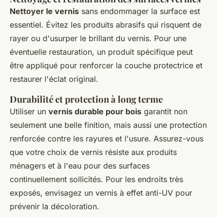
Nettoyer le vernis
sans endommager la surface est
essentiel. Évitez les produits abrasifs qui risquent de
rayer ou d'usurper le brillant du vernis. Pour une
éventuelle restauration, un produit spécifique peut
être appliqué pour renforcer la couche protectrice et
restaurer l'éclat original.
Durabilité et protection à long terme
Utiliser un
vernis durable pour bois
garantit non
seulement une belle finition, mais aussi une protection
renforcée contre les rayures et l'usure. Assurez-vous
que votre choix de vernis résiste aux produits
ménagers et à l'eau pour des surfaces
continuellement sollicités. Pour les endroits très
exposés, envisagez un vernis à effet anti-UV pour
prévenir la décoloration.