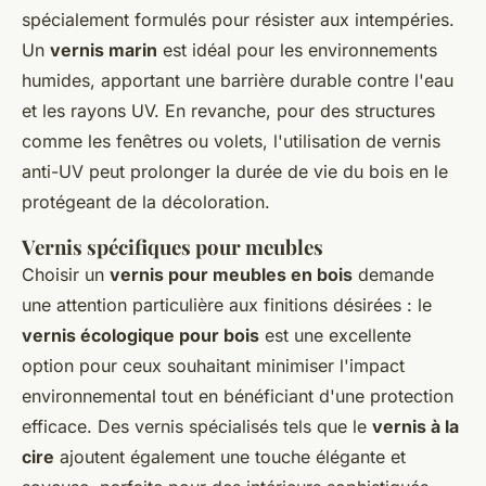
spécialement formulés pour résister aux intempéries.
Un
vernis marin
est idéal pour les environnements
humides, apportant une barrière durable contre l'eau
et les rayons UV. En revanche, pour des structures
comme les fenêtres ou volets, l'utilisation de vernis
anti-UV peut prolonger la durée de vie du bois en le
protégeant de la décoloration.
Vernis spécifiques pour meubles
Choisir un
vernis pour meubles en bois
demande
une attention particulière aux finitions désirées : le
vernis écologique pour bois
est une excellente
option pour ceux souhaitant minimiser l'impact
environnemental tout en bénéficiant d'une protection
efficace. Des vernis spécialisés tels que le
vernis à la
cire
ajoutent également une touche élégante et