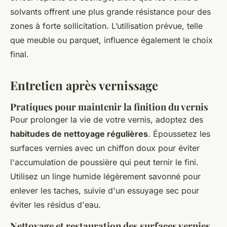
solvants offrent une plus grande résistance pour des
zones à forte sollicitation. L’utilisation prévue, telle
que meuble ou parquet, influence également le choix
final.
Entretien après vernissage
Pratiques pour maintenir la finition du vernis
Pour prolonger la vie de votre vernis, adoptez des
habitudes de nettoyage régulières
. Époussetez les
surfaces vernies avec un chiffon doux pour éviter
l'accumulation de poussière qui peut ternir le fini.
Utilisez un linge humide légèrement savonné pour
enlever les taches, suivie d'un essuyage sec pour
éviter les résidus d'eau.
Nettoyage et restauration des surfaces vernies