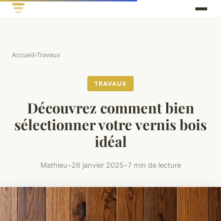
Accueil
›
Travaux
TRAVAUX
Découvrez comment bien
sélectionner votre vernis bois
idéal
Mathieu
•
26 janvier 2025
•
7 min de lecture