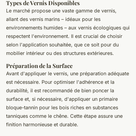
Types de Vernis Disponibles
Le marché propose une vaste gamme de vernis,
allant des vernis marins – idéaux pour les
environnements humides – aux vernis écologiques qui
respectent l'environnement. Il est crucial de choisir
selon l'application souhaitée, que ce soit pour du
mobilier intérieur ou des structures extérieures.
Préparation de la Surface
Avant d'appliquer le vernis, une préparation adéquate
est nécessaire. Pour optimiser l'adhérence et la
durabilité, il est recommandé de bien poncer la
surface et, si nécessaire, d'appliquer un primaire
bloque-tannin pour les bois riches en substances
tanniques comme le chêne. Cette étape assure une
finition harmonieuse et durable.