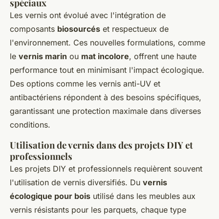
spéciaux
Les vernis ont évolué avec l'intégration de
composants
biosourcés
et respectueux de
l'environnement. Ces nouvelles formulations, comme
le
vernis marin
ou
mat incolore
, offrent une haute
performance tout en minimisant l'impact écologique.
Des options comme les vernis anti-UV et
antibactériens répondent à des besoins spécifiques,
garantissant une protection maximale dans diverses
conditions.
Utilisation de vernis dans des projets DIY et
professionnels
Les projets DIY et professionnels requièrent souvent
l'utilisation de vernis diversifiés. Du
vernis
écologique pour bois
utilisé dans les meubles aux
vernis résistants pour les parquets, chaque type