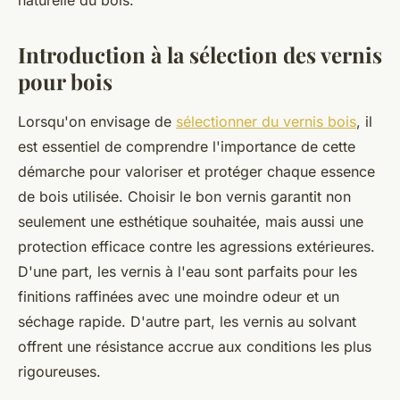
naturelle du bois.
Introduction à la sélection des vernis
pour bois
Lorsqu'on envisage de
sélectionner du vernis bois
, il
est essentiel de comprendre l'importance de cette
démarche pour valoriser et protéger chaque essence
de bois utilisée. Choisir le bon vernis garantit non
seulement une esthétique souhaitée, mais aussi une
protection efficace contre les agressions extérieures.
D'une part, les vernis à l'eau sont parfaits pour les
finitions raffinées avec une moindre odeur et un
séchage rapide. D'autre part, les vernis au solvant
offrent une résistance accrue aux conditions les plus
rigoureuses.