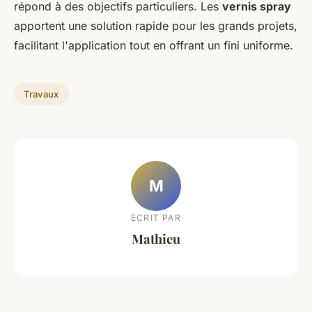
répond à des objectifs particuliers. Les
vernis spray
apportent une solution rapide pour les grands projets,
facilitant l'application tout en offrant un fini uniforme.
Travaux
M
ECRIT PAR
Mathieu