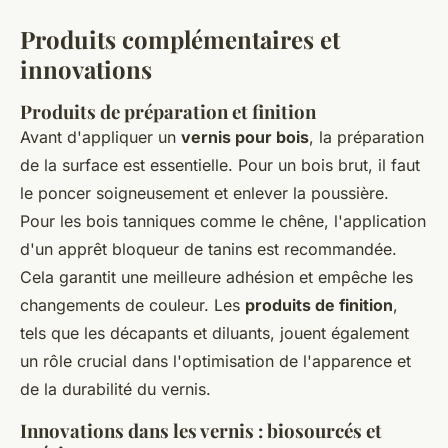
Produits complémentaires et
innovations
Produits de préparation et finition
Avant d'appliquer un
vernis pour bois
, la préparation
de la surface est essentielle. Pour un bois brut, il faut
le poncer soigneusement et enlever la poussière.
Pour les bois tanniques comme le chêne, l'application
d'un apprêt bloqueur de tanins est recommandée.
Cela garantit une meilleure adhésion et empêche les
changements de couleur. Les
produits de finition
,
tels que les décapants et diluants, jouent également
un rôle crucial dans l'optimisation de l'apparence et
de la durabilité du vernis.
Innovations dans les vernis : biosourcés et