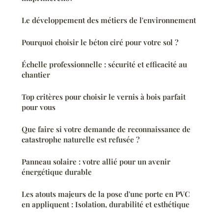
Le développement des métiers de l'environnement
Pourquoi choisir le béton ciré pour votre sol ?
Échelle professionnelle : sécurité et efficacité au
chantier
Top critères pour choisir le vernis à bois parfait
pour vous
Que faire si votre demande de reconnaissance de
catastrophe naturelle est refusée ?
Panneau solaire : votre allié pour un avenir
énergétique durable
Les atouts majeurs de la pose d'une porte en PVC
en appliquent : Isolation, durabilité et esthétique