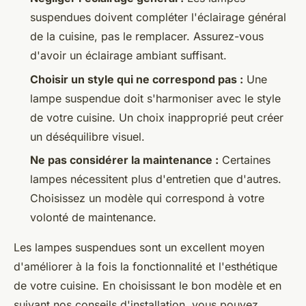
suspendues doivent compléter l'éclairage général
de la cuisine, pas le remplacer. Assurez-vous
d'avoir un éclairage ambiant suffisant.
Choisir un style qui ne correspond pas :
Une
lampe suspendue doit s'harmoniser avec le style
de votre cuisine. Un choix inapproprié peut créer
un déséquilibre visuel.
Ne pas considérer la maintenance :
Certaines
lampes nécessitent plus d'entretien que d'autres.
Choisissez un modèle qui correspond à votre
volonté de maintenance.
Les lampes suspendues sont un excellent moyen
d'améliorer à la fois la fonctionnalité et l'esthétique
de votre cuisine. En choisissant le bon modèle et en
suivant nos conseils d'installation, vous pouvez