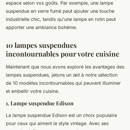
espace selon vos goûts. Par exemple, une lampe
suspendue en verre fumé peut ajouter une touche
industrielle chic, tandis qu'une lampe en rotin peut
apporter une ambiance bohème.
10 lampes suspendues
incontournables pour votre cuisine
Maintenant que nous avons exploré les avantages des
lampes suspendues, jetons un œil à notre sélection
de 10 modèles incontournables qui peuvent illuminer
et embellir votre cuisine.
1. Lampe suspendue Edison
La lampe suspendue Edison est un choix populaire
pour ceux qui aiment le style
vintage
. Avec ses