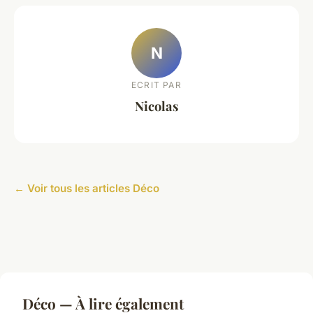
N
ECRIT PAR
Nicolas
← Voir tous les articles Déco
Déco — À lire également