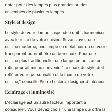
opter pour des lampes plus grandes ou des
ensembles de plusieurs lampes.
Style et design
Le style de votre lampe suspendue doit s'harmoniser
avec le reste de votre cuisine. Si vous avez une
cuisine moderne, une lampe en métal noir ou en verre
transparent pourrait être un bon choix. Pour une
cuisine plus traditionnelle, une lampe en bois ou en
rotin pourrait mieux convenir.
"Le choix du style doit
refléter votre personnalité et le thème de votre
cuisine,"
conseille Pierre Leclerc, designer d'intérieur.
Éclairage et luminosité
L'éclairage est un autre facteur important à
considérer. Vous devez choisir une lampe qui offre la