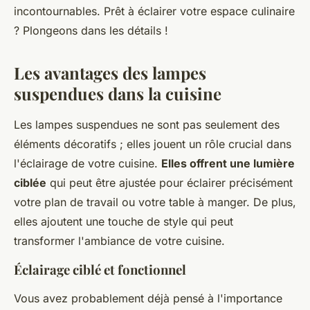
incontournables. Prêt à éclairer votre espace culinaire
? Plongeons dans les détails !
Les avantages des lampes
suspendues dans la cuisine
Les lampes suspendues ne sont pas seulement des
éléments décoratifs ; elles jouent un rôle crucial dans
l'éclairage de votre cuisine.
Elles offrent une lumière
ciblée
qui peut être ajustée pour éclairer précisément
votre plan de travail ou votre table à manger. De plus,
elles ajoutent une touche de style qui peut
transformer l'ambiance de votre cuisine.
Éclairage ciblé et fonctionnel
Vous avez probablement déjà pensé à l'importance