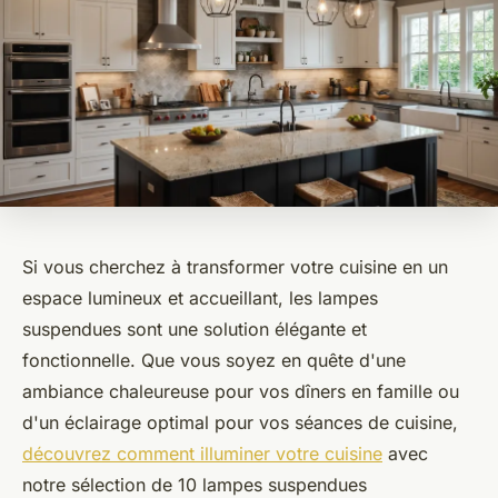
Si vous cherchez à transformer votre cuisine en un
espace lumineux et accueillant, les lampes
suspendues sont une solution élégante et
fonctionnelle. Que vous soyez en quête d'une
ambiance chaleureuse pour vos dîners en famille ou
d'un éclairage optimal pour vos séances de cuisine,
découvrez comment illuminer votre cuisine
avec
notre sélection de 10 lampes suspendues