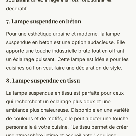
souhaitent un éclairage à la fois fonctionnel et
décoratif.
7. Lampe suspendue en béton
Pour une esthétique
urbaine
et
moderne
, la lampe
suspendue en béton est une option audacieuse. Elle
apporte une touche industrielle brute tout en offrant
un éclairage puissant. Cette lampe est idéale pour les
cuisines où l'on veut faire une déclaration de style.
8. Lampe suspendue en tissu
La lampe suspendue en tissu est parfaite pour ceux
qui recherchent un éclairage plus doux et une
ambiance plus chaleureuse. Disponible en une variété
de couleurs et de motifs, elle peut ajouter une touche
personnelle à votre cuisine.
"Le tissu permet de créer
une atmosphère intime et accueillante,"
souligne