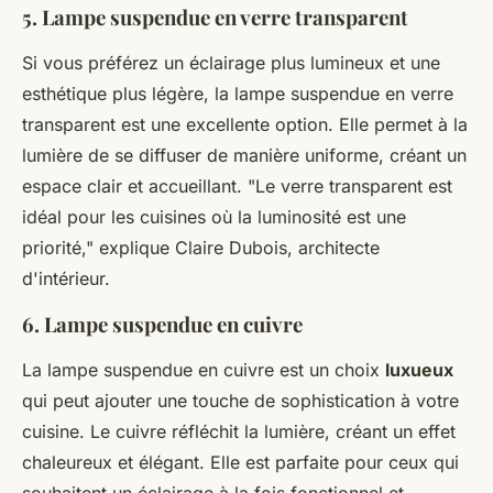
5. Lampe suspendue en verre transparent
Si vous préférez un éclairage plus lumineux et une
esthétique plus légère, la lampe suspendue en verre
transparent est une excellente option. Elle permet à la
lumière de se diffuser de manière uniforme, créant un
espace clair et accueillant.
"Le verre transparent est
idéal pour les cuisines où la luminosité est une
priorité,"
explique Claire Dubois, architecte
d'intérieur.
6. Lampe suspendue en cuivre
La lampe suspendue en cuivre est un choix
luxueux
qui peut ajouter une touche de sophistication à votre
cuisine. Le cuivre réfléchit la lumière, créant un effet
chaleureux et élégant. Elle est parfaite pour ceux qui