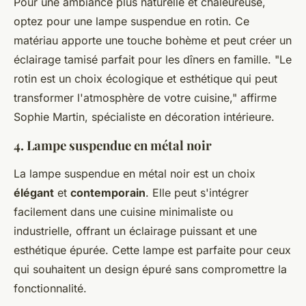
Pour une ambiance plus naturelle et chaleureuse,
optez pour une lampe suspendue en rotin. Ce
matériau apporte une touche bohème et peut créer un
éclairage tamisé parfait pour les dîners en famille.
"Le
rotin est un choix écologique et esthétique qui peut
transformer l'atmosphère de votre cuisine,"
affirme
Sophie Martin, spécialiste en décoration intérieure.
4. Lampe suspendue en métal noir
La lampe suspendue en métal noir est un choix
élégant
et
contemporain
. Elle peut s'intégrer
facilement dans une cuisine minimaliste ou
industrielle, offrant un éclairage puissant et une
esthétique épurée. Cette lampe est parfaite pour ceux
qui souhaitent un design épuré sans compromettre la
fonctionnalité.