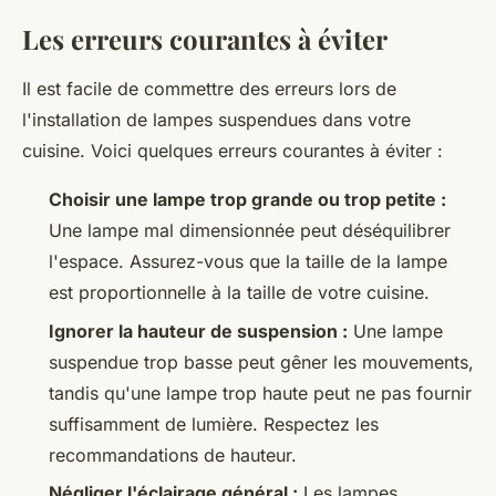
Les erreurs courantes à éviter
Il est facile de commettre des erreurs lors de
l'installation de lampes suspendues dans votre
cuisine. Voici quelques erreurs courantes à éviter :
Choisir une lampe trop grande ou trop petite :
Une lampe mal dimensionnée peut déséquilibrer
l'espace. Assurez-vous que la taille de la lampe
est proportionnelle à la taille de votre cuisine.
Ignorer la hauteur de suspension :
Une lampe
suspendue trop basse peut gêner les mouvements,
tandis qu'une lampe trop haute peut ne pas fournir
suffisamment de lumière. Respectez les
recommandations de hauteur.
Négliger l'éclairage général :
Les lampes