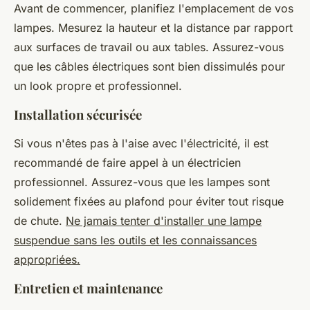
Avant de commencer, planifiez l'emplacement de vos
lampes. Mesurez la hauteur et la distance par rapport
aux surfaces de travail ou aux tables. Assurez-vous
que les câbles électriques sont bien dissimulés pour
un look propre et professionnel.
Installation sécurisée
Si vous n'êtes pas à l'aise avec l'électricité, il est
recommandé de faire appel à un électricien
professionnel. Assurez-vous que les lampes sont
solidement fixées au plafond pour éviter tout risque
de chute.
Ne jamais tenter d'installer une lampe
suspendue sans les outils et les connaissances
appropriées.
Entretien et maintenance