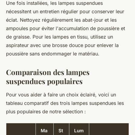
Une fois installées, les lampes suspendues
nécessitent un entretien régulier pour conserver leur
éclat. Nettoyez régulièrement les abat-jour et les
ampoules pour éviter l'accumulation de poussière et
de graisse. Pour les lampes en tissu, utilisez un
aspirateur avec une brosse douce pour enlever la
poussière sans endommager le matériau.
Comparaison des lampes
suspendues populaires
Pour vous aider à faire un choix éclairé, voici un
tableau comparatif des trois lampes suspendues les
plus populaires de notre sélection :
Ma
St
Lum