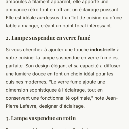
ampoules à filament apparent, elle apporte une
ambiance rétro tout en offrant un éclairage puissant.
Elle est idéale au-dessus d'un îlot de cuisine ou d'une
table à manger, créant un point focal intéressant.
2. Lampe suspendue en verre fumé
Si vous cherchez à ajouter une touche
industrielle
à
votre cuisine, la lampe suspendue en verre fumé est
parfaite. Son design élégant et sa capacité à diffuser
une lumière douce en font un choix idéal pour les
cuisines modernes.
"Le verre fumé ajoute une
dimension sophistiquée à l'éclairage, tout en
conservant une fonctionnalité optimale,"
note Jean-
Pierre Lefèvre, designer d'éclairage.
3. Lampe suspendue en rotin