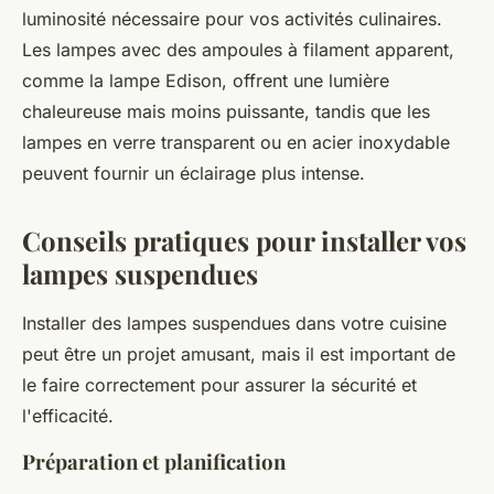
luminosité nécessaire pour vos activités culinaires.
Les lampes avec des ampoules à filament apparent,
comme la lampe Edison, offrent une lumière
chaleureuse mais moins puissante, tandis que les
lampes en verre transparent ou en acier inoxydable
peuvent fournir un éclairage plus intense.
Conseils pratiques pour installer vos
lampes suspendues
Installer des lampes suspendues dans votre cuisine
peut être un projet amusant, mais il est important de
le faire correctement pour assurer la sécurité et
l'efficacité.
Préparation et planification