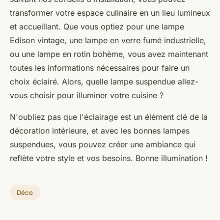
transformer votre espace culinaire en un lieu lumineux
et accueillant. Que vous optiez pour une lampe
Edison vintage, une lampe en verre fumé industrielle,
ou une lampe en rotin bohème, vous avez maintenant
toutes les informations nécessaires pour faire un
choix éclairé. Alors, quelle lampe suspendue allez-
vous choisir pour illuminer votre cuisine ?
N'oubliez pas que l'éclairage est un élément clé de la
décoration intérieure, et avec les bonnes lampes
suspendues, vous pouvez créer une ambiance qui
reflète votre style et vos besoins. Bonne illumination !
Déco