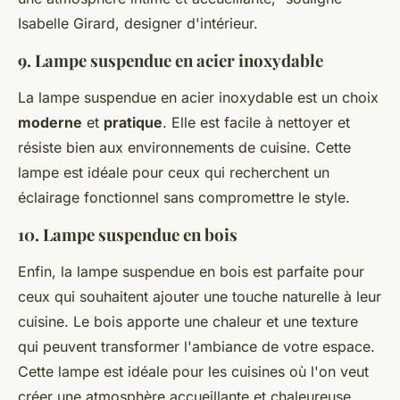
Isabelle Girard, designer d'intérieur.
9. Lampe suspendue en acier inoxydable
La lampe suspendue en acier inoxydable est un choix
moderne
et
pratique
. Elle est facile à nettoyer et
résiste bien aux environnements de cuisine. Cette
lampe est idéale pour ceux qui recherchent un
éclairage fonctionnel sans compromettre le style.
10. Lampe suspendue en bois
Enfin, la lampe suspendue en bois est parfaite pour
ceux qui souhaitent ajouter une touche
naturelle
à leur
cuisine. Le bois apporte une chaleur et une texture
qui peuvent transformer l'ambiance de votre espace.
Cette lampe est idéale pour les cuisines où l'on veut
créer une atmosphère accueillante et chaleureuse.