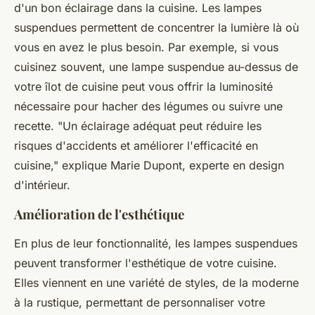
d'un bon éclairage dans la cuisine. Les lampes
suspendues permettent de concentrer la lumière là où
vous en avez le plus besoin. Par exemple, si vous
cuisinez souvent, une lampe suspendue au-dessus de
votre îlot de cuisine peut vous offrir la luminosité
nécessaire pour hacher des légumes ou suivre une
recette.
"Un éclairage adéquat peut réduire les
risques d'accidents et améliorer l'efficacité en
cuisine,"
explique Marie Dupont, experte en design
d'intérieur.
Amélioration de l'esthétique
En plus de leur fonctionnalité, les lampes suspendues
peuvent transformer l'esthétique de votre cuisine.
Elles viennent en une variété de styles, de la
moderne
à la
rustique
, permettant de personnaliser votre