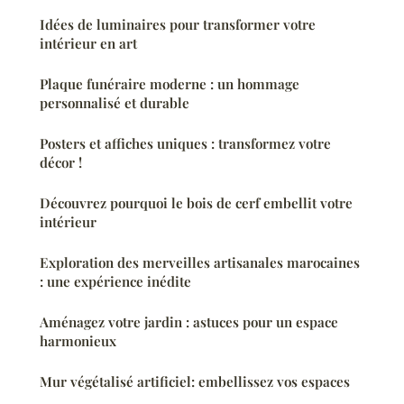
Idées de luminaires pour transformer votre
intérieur en art
Plaque funéraire moderne : un hommage
personnalisé et durable
Posters et affiches uniques : transformez votre
décor !
Découvrez pourquoi le bois de cerf embellit votre
intérieur
Exploration des merveilles artisanales marocaines
: une expérience inédite
Aménagez votre jardin : astuces pour un espace
harmonieux
Mur végétalisé artificiel: embellissez vos espaces