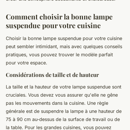
Comment choisir la bonne lampe
suspendue pour votre cuisine
Choisir la bonne lampe suspendue pour votre cuisine
peut sembler intimidant, mais avec quelques conseils
pratiques, vous pouvez trouver le modèle parfait
pour votre espace.
Considérations de taille et de hauteur
La taille et la hauteur de votre lampe suspendue sont
cruciales. Vous devez vous assurer qu'elle ne gêne
pas les mouvements dans la cuisine. Une règle
générale est de suspendre la lampe à une hauteur de
75 à 90 cm au-dessus de la surface de travail ou de
la table. Pour les grandes cuisines, vous pouvez