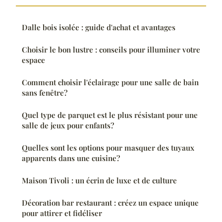
Dalle bois isolée : guide d'achat et avantages
Choisir le bon lustre : conseils pour illuminer votre
espace
Comment choisir l'éclairage pour une salle de bain
sans fenêtre?
Quel type de parquet est le plus résistant pour une
salle de jeux pour enfants?
Quelles sont les options pour masquer des tuyaux
apparents dans une cuisine?
Maison Tivoli : un écrin de luxe et de culture
Décoration bar restaurant : créez un espace unique
pour attirer et fidéliser