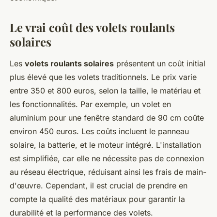
Le vrai coût des volets roulants
solaires
Les
volets roulants solaires
présentent un coût initial
plus élevé que les volets traditionnels. Le prix varie
entre 350 et 800 euros, selon la taille, le matériau et
les fonctionnalités. Par exemple, un volet en
aluminium pour une fenêtre standard de 90 cm coûte
environ 450 euros. Les coûts incluent le panneau
solaire, la batterie, et le moteur intégré. L'installation
est simplifiée, car elle ne nécessite pas de connexion
au réseau électrique, réduisant ainsi les frais de main-
d'œuvre. Cependant, il est crucial de prendre en
compte la qualité des matériaux pour garantir la
durabilité et la performance des volets.