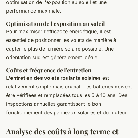
optimisation de l'exposition au soleil et une
performance maximale.
Optimisation de l'exposition au soleil
Pour maximiser l'efficacité énergétique, il est
essentiel de positionner les volets de manière à
capter le plus de lumière solaire possible. Une
orientation sud est généralement idéale.
Coûts et fréquence de l'entretien
L'
entretien des volets roulants solaires
est
relativement simple mais crucial. Les batteries doivent
être vérifiées et remplacées tous les 5 à 10 ans. Des
inspections annuelles garantissent le bon
fonctionnement des panneaux solaires et du moteur.
Analyse des coûts à long terme et