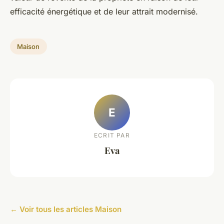
efficacité énergétique et de leur attrait modernisé.
Maison
E
ECRIT PAR
Eva
← Voir tous les articles Maison