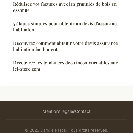
Réduisez vos factures avec les granulés de bois en
essonne
5 étapes simples pour obtenir un devis d'assurance
habitation
Découvrez comment obtenir votre devis assurance
habitation facilement
Découvrez les tendances déco incontournables sur
ici-store.com
Mentions légales
Contact
© 2026 Camille Pascal. Tous droits réservés.