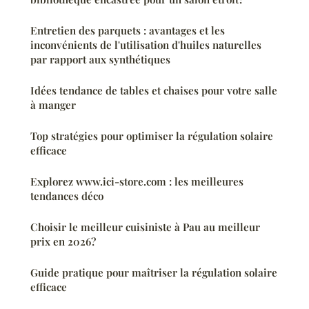
Entretien des parquets : avantages et les
inconvénients de l'utilisation d'huiles naturelles
par rapport aux synthétiques
Idées tendance de tables et chaises pour votre salle
à manger
Top stratégies pour optimiser la régulation solaire
efficace
Explorez www.ici-store.com : les meilleures
tendances déco
Choisir le meilleur cuisiniste à Pau au meilleur
prix en 2026?
Guide pratique pour maîtriser la régulation solaire
efficace