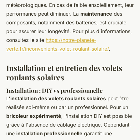
météorologiques. En cas de faible ensoleillement, leur
performance peut diminuer. La
maintenance
des
composants, notamment des batteries, est cruciale
pour assurer leur longévité. Pour plus d'informations,
consultez le site
https://notre-planete-
verte.fr/inconvenients-volet-roulant-solaire/
.
Installation et entretien des volets
roulants solaires
Installation : DIY vs professionnelle
L'
installation des volets roulants solaires
peut être
réalisée soi-même ou par un professionnel. Pour un
bricoleur expérimenté
, l'installation DIY est possible
grâce à l'absence de câblage électrique. Cependant,
une
installation professionnelle
garantit une