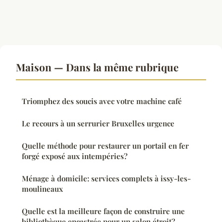
Maison — Dans la même rubrique
Triomphez des soucis avec votre machine café
Le recours à un serrurier Bruxelles urgence
Quelle méthode pour restaurer un portail en fer
forgé exposé aux intempéries?
Ménage à domicile: services complets à issy-les-
moulineaux
Quelle est la meilleure façon de construire une
bibliothèque encastrée pour un salon étroit?