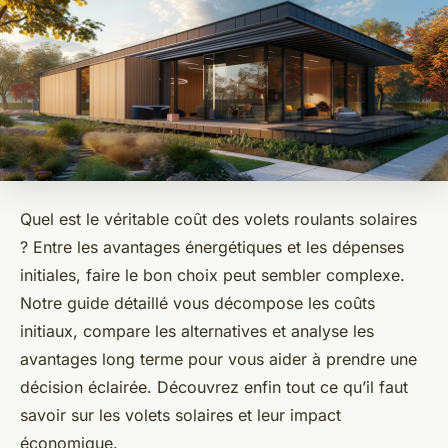
Quel est le véritable coût des volets roulants solaires
? Entre les avantages énergétiques et les dépenses
initiales, faire le bon choix peut sembler complexe.
Notre guide détaillé vous décompose les coûts
initiaux, compare les alternatives et analyse les
avantages long terme pour vous aider à prendre une
décision éclairée. Découvrez enfin tout ce qu’il faut
savoir sur les volets solaires et leur impact
économique.