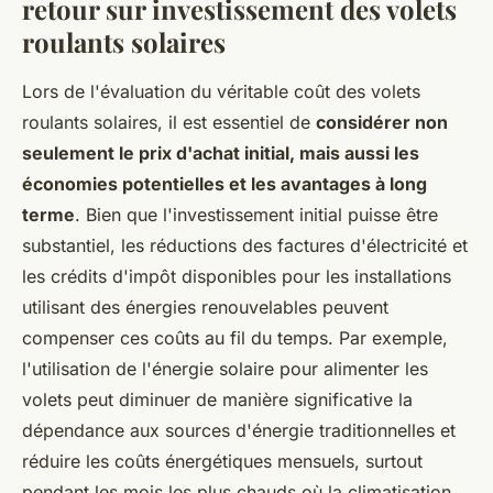
retour sur investissement des volets
roulants solaires
Lors de l'évaluation du véritable coût des volets
roulants solaires, il est essentiel de
considérer non
seulement le prix d'achat initial, mais aussi les
économies potentielles et les avantages à long
terme
. Bien que l'investissement initial puisse être
substantiel, les réductions des factures d'électricité et
les crédits d'impôt disponibles pour les installations
utilisant des énergies renouvelables peuvent
compenser ces coûts au fil du temps. Par exemple,
l'utilisation de l'énergie solaire pour alimenter les
volets peut diminuer de manière significative la
dépendance aux sources d'énergie traditionnelles et
réduire les coûts énergétiques mensuels, surtout
pendant les mois les plus chauds où la climatisation