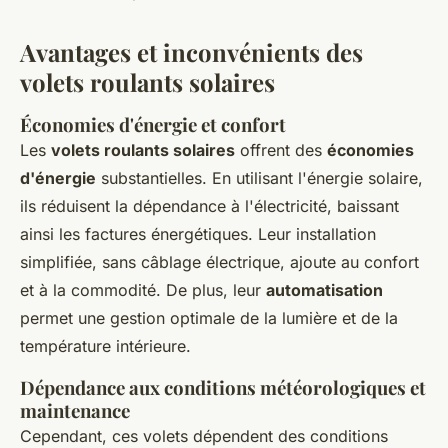
Avantages et inconvénients des
volets roulants solaires
Économies d'énergie et confort
Les
volets roulants solaires
offrent des
économies
d'énergie
substantielles. En utilisant l'énergie solaire,
ils réduisent la dépendance à l'électricité, baissant
ainsi les factures énergétiques. Leur installation
simplifiée, sans câblage électrique, ajoute au confort
et à la commodité. De plus, leur
automatisation
permet une gestion optimale de la lumière et de la
température intérieure.
Dépendance aux conditions météorologiques et
maintenance
Cependant, ces volets dépendent des conditions