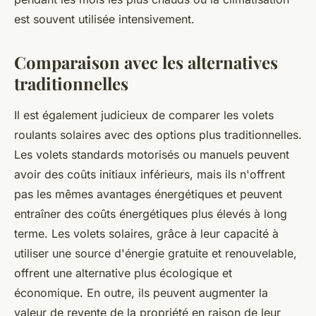
est souvent utilisée intensivement.
Comparaison avec les alternatives
traditionnelles
Il est également judicieux de comparer les volets
roulants solaires avec des options plus traditionnelles.
Les volets standards motorisés ou manuels peuvent
avoir des coûts initiaux inférieurs, mais ils n'offrent
pas les mêmes avantages énergétiques et peuvent
entraîner des coûts énergétiques plus élevés à long
terme. Les volets solaires, grâce à leur capacité à
utiliser une source d'énergie gratuite et renouvelable,
offrent une alternative plus écologique et
économique. En outre, ils peuvent augmenter la
valeur de revente de la propriété en raison de leur