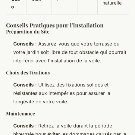
naturelle
o
Conseils Pratiques pour l'Installation
Préparation du Site
Conseils
: Assurez-vous que votre terrasse ou
votre jardin soit libre de tout obstacle qui pourrait
interférer avec l'installation de la voile.
Choix des Fixations
Conseils
: Utilisez des fixations solides et
résistantes aux intempéries pour assurer la
longévité de votre voile.
Maintenance
Conseils
: Retirez la voile durant la période
hivernale pour éviter les dommages causés par la