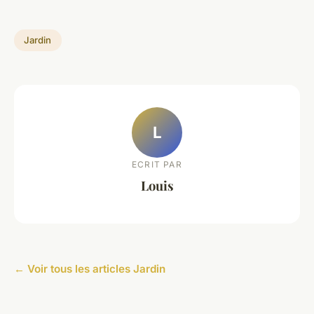
Jardin
L
ECRIT PAR
Louis
← Voir tous les articles Jardin