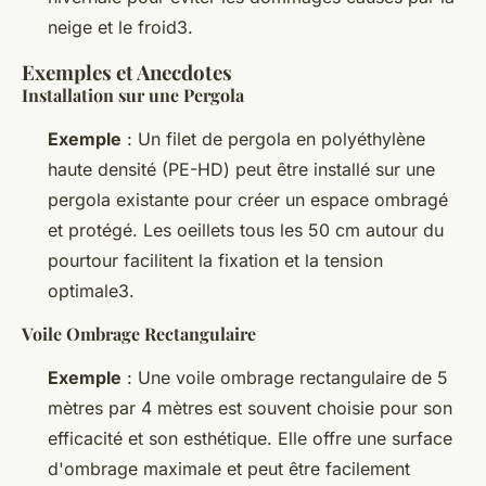
neige et le froid3.
Exemples et Anecdotes
Installation sur une Pergola
Exemple
: Un filet de pergola en polyéthylène
haute densité (PE-HD) peut être installé sur une
pergola existante pour créer un espace ombragé
et protégé. Les oeillets tous les 50 cm autour du
pourtour facilitent la fixation et la tension
optimale3.
Voile Ombrage Rectangulaire
Exemple
: Une voile ombrage rectangulaire de 5
mètres par 4 mètres est souvent choisie pour son
efficacité et son esthétique. Elle offre une surface
d'ombrage maximale et peut être facilement