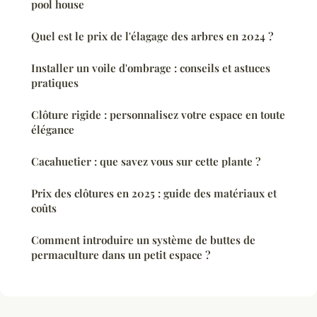
pool house
Quel est le prix de l'élagage des arbres en 2024 ?
Installer un voile d'ombrage : conseils et astuces
pratiques
Clôture rigide : personnalisez votre espace en toute
élégance
Cacahuetier : que savez vous sur cette plante ?
Prix des clôtures en 2025 : guide des matériaux et
coûts
Comment introduire un système de buttes de
permaculture dans un petit espace ?