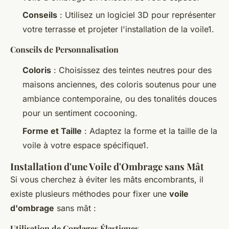
Conseils
: Utilisez un logiciel 3D pour représenter
votre terrasse et projeter l'installation de la voile1.
Conseils de Personnalisation
Coloris
: Choisissez des teintes neutres pour des
maisons anciennes, des coloris soutenus pour une
ambiance contemporaine, ou des tonalités douces
pour un sentiment cocooning.
Forme et Taille
: Adaptez la forme et la taille de la
voile à votre espace spécifique1.
Installation d'une Voile d'Ombrage sans Mât
Si vous cherchez à éviter les mâts encombrants, il
existe plusieurs méthodes pour fixer une
voile
d'ombrage
sans mât :
Utilisation de Cordages Élastiques