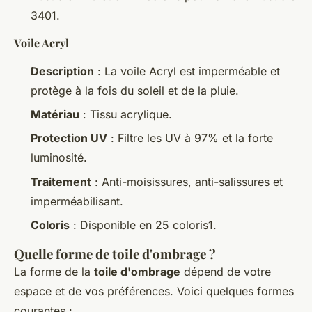
3401.
Voile Acryl
Description
: La voile Acryl est imperméable et
protège à la fois du soleil et de la pluie.
Matériau
: Tissu acrylique.
Protection UV
: Filtre les UV à 97% et la forte
luminosité.
Traitement
: Anti-moisissures, anti-salissures et
imperméabilisant.
Coloris
: Disponible en 25 coloris1.
Quelle forme de toile d'ombrage ?
La forme de la
toile d'ombrage
dépend de votre
espace et de vos préférences. Voici quelques formes
courantes :