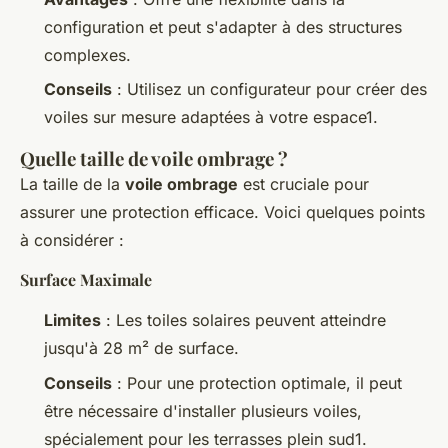
configuration et peut s'adapter à des structures
complexes.
Conseils
: Utilisez un configurateur pour créer des
voiles sur mesure adaptées à votre espace1.
Quelle taille de voile ombrage ?
La taille de la
voile ombrage
est cruciale pour
assurer une protection efficace. Voici quelques points
à considérer :
Surface Maximale
Limites
: Les toiles solaires peuvent atteindre
jusqu'à 28 m² de surface.
Conseils
: Pour une protection optimale, il peut
être nécessaire d'installer plusieurs voiles,
spécialement pour les terrasses plein sud1.