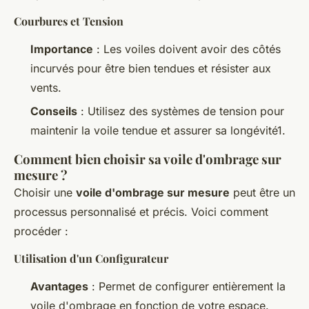
Courbures et Tension
Importance
: Les voiles doivent avoir des côtés
incurvés pour être bien tendues et résister aux
vents.
Conseils
: Utilisez des systèmes de tension pour
maintenir la voile tendue et assurer sa longévité1.
Comment bien choisir sa voile d'ombrage sur
mesure ?
Choisir une
voile d'ombrage sur mesure
peut être un
processus personnalisé et précis. Voici comment
procéder :
Utilisation d'un Configurateur
Avantages
: Permet de configurer entièrement la
voile d'ombrage en fonction de votre espace.