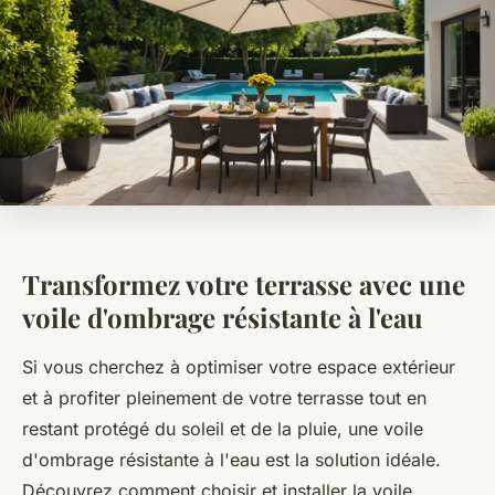
Transformez votre terrasse avec une
voile d'ombrage résistante à l'eau
Si vous cherchez à optimiser votre espace extérieur
et à profiter pleinement de votre terrasse tout en
restant protégé du soleil et de la pluie, une voile
d'ombrage résistante à l'eau est la solution idéale.
Découvrez comment choisir et installer la voile