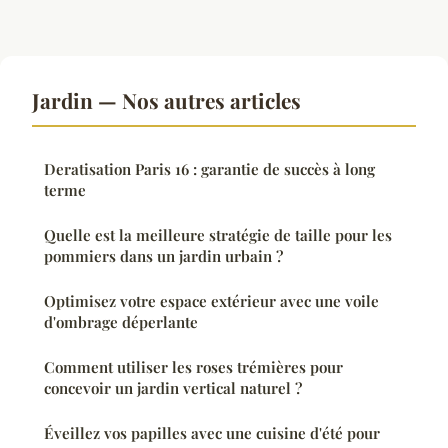
Jardin — Nos autres articles
Deratisation Paris 16 : garantie de succès à long
terme
Quelle est la meilleure stratégie de taille pour les
pommiers dans un jardin urbain ?
Optimisez votre espace extérieur avec une voile
d'ombrage déperlante
Comment utiliser les roses trémières pour
concevoir un jardin vertical naturel ?
Éveillez vos papilles avec une cuisine d'été pour