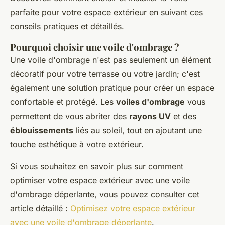
parfaite pour votre espace extérieur en suivant ces
conseils pratiques et détaillés.
Pourquoi choisir une voile d'ombrage ?
Une voile d'ombrage n'est pas seulement un élément
décoratif pour votre terrasse ou votre jardin; c'est
également une solution pratique pour créer un espace
confortable et protégé. Les
voiles d'ombrage
vous
permettent de vous abriter des
rayons UV
et des
éblouissements
liés au soleil, tout en ajoutant une
touche esthétique à votre extérieur.
Si vous souhaitez en savoir plus sur comment
optimiser votre espace extérieur avec une voile
d'ombrage déperlante, vous pouvez consulter cet
article détaillé :
Optimisez votre espace extérieur
avec une voile d'ombrage déperlante
.