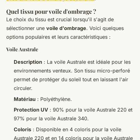
Quel tissu pour voile d'ombrage ?
Le choix du tissu est crucial lorsqu'il s'agit de
sélectionner une
voile d'ombrage
. Voici quelques
options populaires et leurs caractéristiques :
Voile Australe
Description
: La voile Australe est idéale pour les
environnements venteux. Son tissu micro-perforé
permet de protéger du soleil tout en laissant l'air
circuler.
Matériau
: Polyéthylène.
Protection UV
: 90% pour la voile Australe 220 et
97% pour la voile Australe 340.
Coloris
: Disponible en 4 coloris pour la voile
Australe 220 et en 14 coloris pour la voile Australe