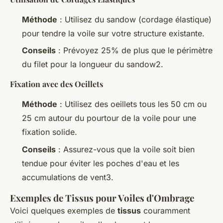
Méthode
: Utilisez du sandow (cordage élastique)
pour tendre la voile sur votre structure existante.
Conseils
: Prévoyez 25% de plus que le périmètre
du filet pour la longueur du sandow2.
Fixation avec des Oeillets
Méthode
: Utilisez des oeillets tous les 50 cm ou
25 cm autour du pourtour de la voile pour une
fixation solide.
Conseils
: Assurez-vous que la voile soit bien
tendue pour éviter les poches d'eau et les
accumulations de vent3.
Exemples de Tissus pour Voiles d'Ombrage
Voici quelques exemples de
tissus
couramment