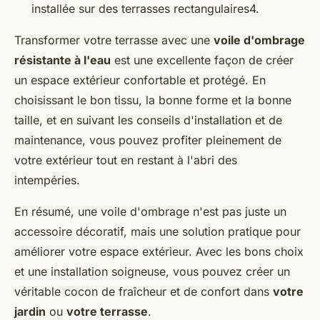
installée sur des terrasses rectangulaires4.
Transformer votre terrasse avec une
voile d'ombrage
résistante à l'eau
est une excellente façon de créer
un espace extérieur confortable et protégé. En
choisissant le bon tissu, la bonne forme et la bonne
taille, et en suivant les conseils d'installation et de
maintenance, vous pouvez profiter pleinement de
votre extérieur tout en restant à l'abri des
intempéries.
En résumé, une voile d'ombrage n'est pas juste un
accessoire décoratif, mais une solution pratique pour
améliorer votre espace extérieur. Avec les bons choix
et une installation soigneuse, vous pouvez créer un
véritable cocon de fraîcheur et de confort dans
votre
jardin
ou
votre terrasse
.